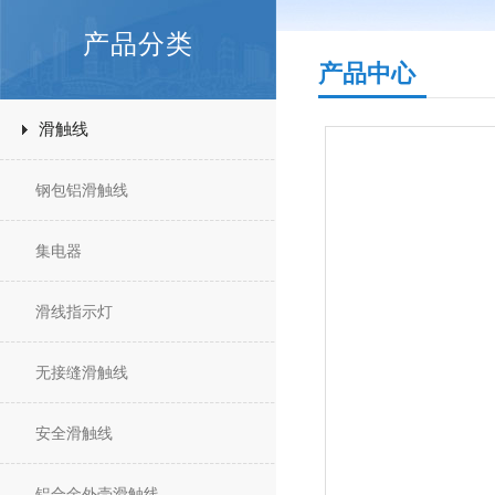
产品分类
产品中心
滑触线
钢包铝滑触线
集电器
滑线指示灯
无接缝滑触线
安全滑触线
铝合金外壳滑触线