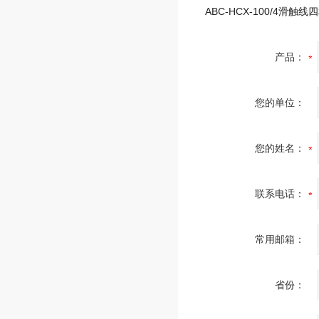
产品：
您的单位：
您的姓名：
联系电话：
常用邮箱：
省份：