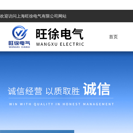
欢迎访问上海旺徐电气有限公司网站
首页