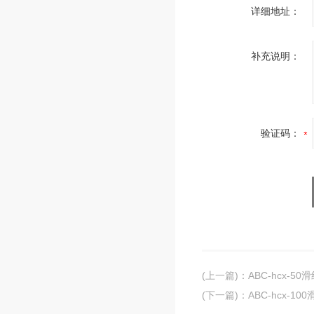
详细地址：
补充说明：
验证码：
(上一篇)
：
ABC-hcx-
(下一篇)
：
ABC-hcx-