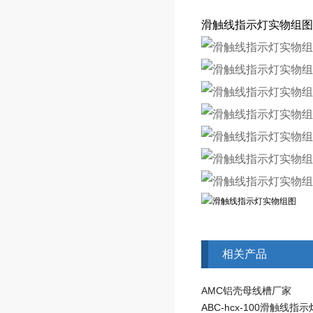
滑触线指示灯实物组图
相关产品
AMC铝壳母线槽厂家
ABC-hcx-100滑触线指示