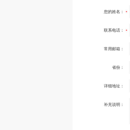
您的姓名：
联系电话：
常用邮箱：
省份：
详细地址：
补充说明：