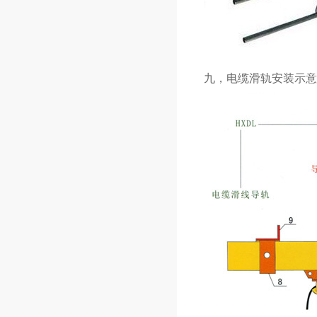
九，电缆滑轨安装示意