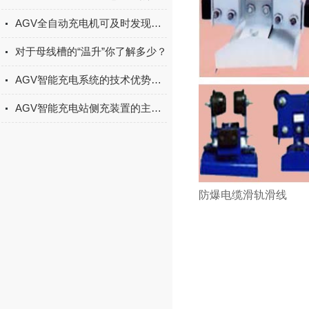
AGV全自动充电机可及时发现电池的异常情况并进行处理
对于母线槽的“温升”你了解多少？
AGV智能充电系统的技术优势主要有这几点
AGV智能充电站侧充装置的主要组成部分与功能了解一下
防爆电缆滑轨滑线