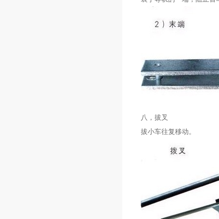
八，拔叉
拔小车往复移动。