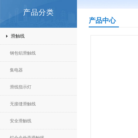
产品分类
产品中心
滑触线
钢包铝滑触线
集电器
滑线指示灯
无接缝滑触线
安全滑触线
铝合金外壳滑触线