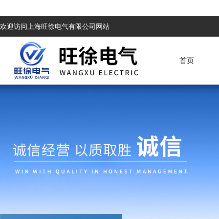
欢迎访问上海旺徐电气有限公司网站
首页