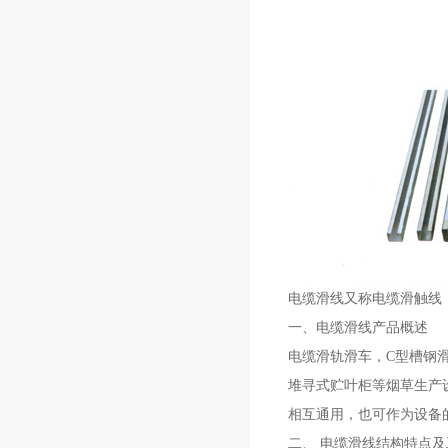
电缆滑线又称电缆滑触线
一、电缆滑线产品概述
电缆滑轨滑车，C型槽钢滑
堆寻式贮叶柜等烟草生产
相互通用，也可作为设备
二、 电缆滑线结构特点