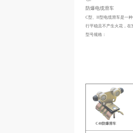
防爆电缆滑车
C型、H型电缆滑车是一种
行平稳且不产生火花，在
型号规格：
C40防爆滑车