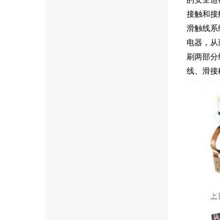
接触和接
滑触线系
电器，从
刷两部分
线、滑接