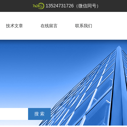
13524731726（微信同号）
技术文章
在线留言
联系我们