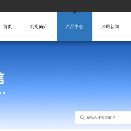
首页
公司简介
产品中心
公司新闻