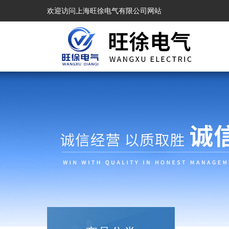
欢迎访问上海旺徐电气有限公司网站