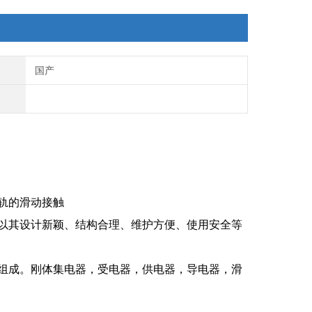
国产
轨的滑动接触
以其设计新颖、结构合理、维护方便、使用安全等
组成。刚体集电器，受电器，供电器，导电器，滑