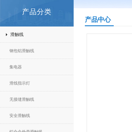
产品分类
产品中心
滑触线
钢包铝滑触线
集电器
滑线指示灯
无接缝滑触线
安全滑触线
铝合金外壳滑触线