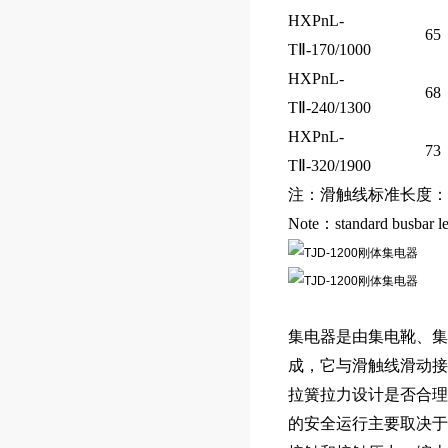
HXPnL-
65
TⅡ-170/1000
HXPnL-
68
TⅡ-240/1300
HXPnL-
73
TⅡ-320/1900
注：滑触线标准长度：
Note：standard busbar l
集电器是由集电靴、集
成，它与滑触线滑动接
拉簧拉力设计是否合理
的安全运行主要取决于