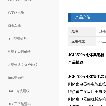
扁平软电缆
产品介绍
铜电车线
品牌
其他
U10型滑触线
应用领域
化工
单级安全滑触线
JGH-500A刚体集电器
产品描述
多级管式安全滑触线
JGH-500A刚体集电器
钢体滑触线
刚体集电器将电能直接
HXDL电缆滑线
特点被广泛应用于电流
刚体集电器由机械结构
DLC工字钢滑车