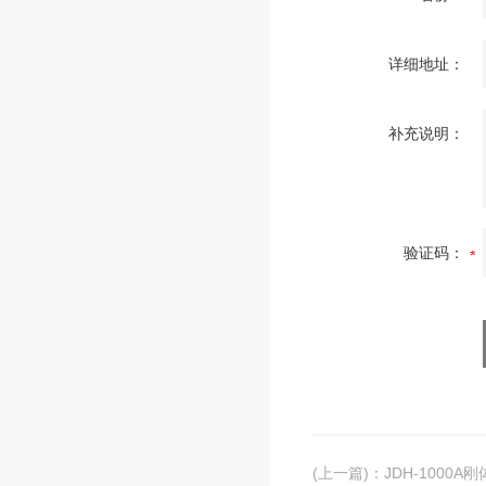
详细地址：
补充说明：
验证码：
(上一篇)
：
JDH-1000A