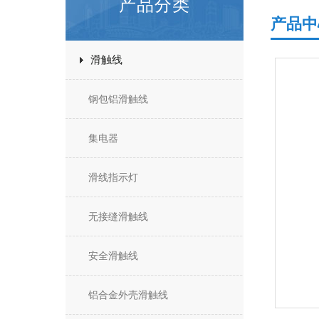
产品分类
产品中
滑触线
钢包铝滑触线
集电器
滑线指示灯
无接缝滑触线
安全滑触线
铝合金外壳滑触线