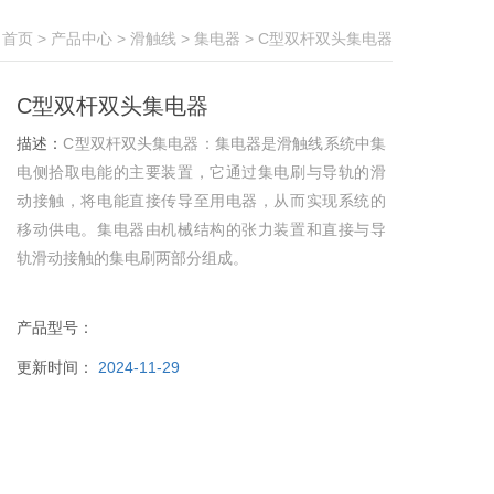
：
首页
>
产品中心
>
滑触线
>
集电器
> C型双杆双头集电器
C型双杆双头集电器
描述：
C型双杆双头集电器：集电器是滑触线系统中集
电侧拾取电能的主要装置，它通过集电刷与导轨的滑
动接触，将电能直接传导至用电器，从而实现系统的
移动供电。集电器由机械结构的张力装置和直接与导
轨滑动接触的集电刷两部分组成。
产品型号：
更新时间：
2024-11-29