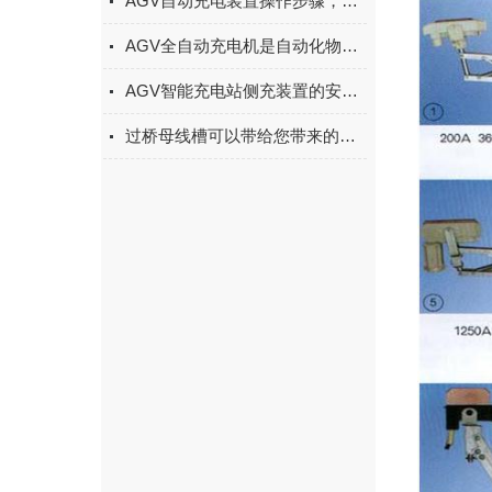
AGV自动充电装置操作步骤，安装定位对接调试联动控制系统使用教程
AGV全自动充电机是自动化物流输送系统中的关键组成部分
AGV智能充电站侧充装置的安全性能怎么样
过桥母线槽可以带给您带来的好处