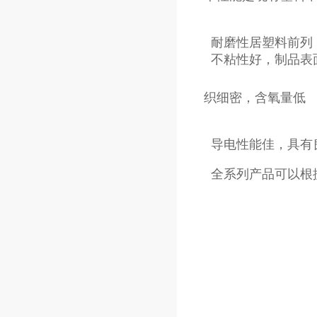
织细密，含氧量低
全系列产品可以根