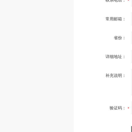
联系电话：
常用邮箱：
省份：
详细地址：
补充说明：
验证码：