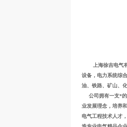
上海徐吉电气有限
设备，电力系统综
油、铁路、矿山、
公司拥有一支*的研
业发展理念，培养
电气工程技术人才
造专业电气精品企业