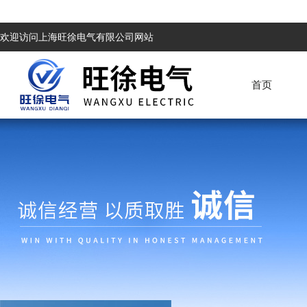
欢迎访问上海旺徐电气有限公司网站
首页