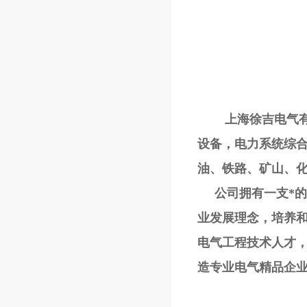
上海徐吉电气有限
设备，电力系统综
油、铁路、矿山、
公司拥有一支*的研
业发展理念，培养
电气工程技术人才
造专业电气精品企业