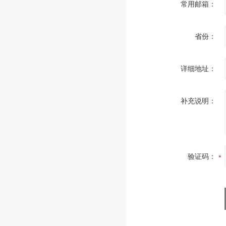
常用邮箱：
省份：
详细地址：
补充说明：
验证码：