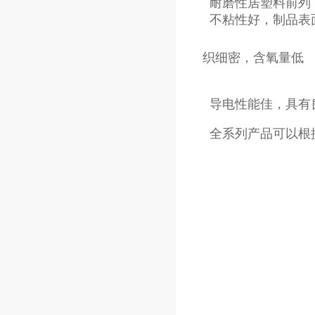
织细密，含氧量低
全系列产品可以根