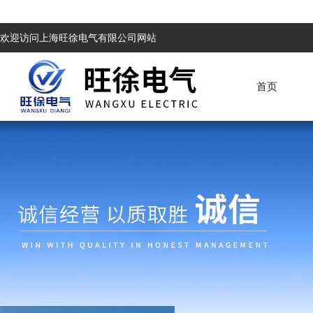
欢迎访问上海旺徐电气有限公司网站
首页