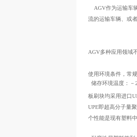
AGV作为运输车辆
流的运输车辆、或
AGV多种应用领域
使用环境条件，常
板刷块均采用进口UP
UPE即超高分子量
个性能是现有塑料