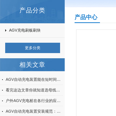
产品分类
产品中心
AGV充电刷板刷块
更多分类
相关文章
AGV自动充电装置能在短时间满足agv充电要求
看完这边文章你就知道选母线槽好还是电缆好
户外AGV充电桩在各行业的应用案例
AGV自动充电装置安装规范：定位精度校准、安全防护（防过载）与布线要点