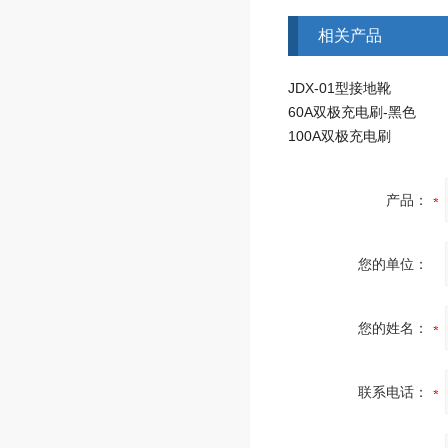
相关产品
JDX-01型接地靴
60A双极充电刷-黑色
100A双极充电刷
产品：
您的单位：
您的姓名：
联系电话：