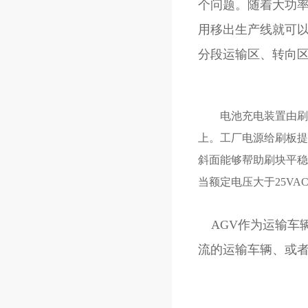
个问题。随着大功率
用移出生产线就可以
分段运输区、转向
电池充电装置由刷板
上。工厂电源给刷板提
斜面能够帮助刷块平稳
当额定电压大于25VA
AGV作为运输车辆
流的运输车辆、或