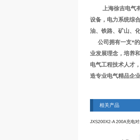
上海徐吉电气有限
设备，电力系统综
油、铁路、矿山、
公司拥有一支*的研
业发展理念，培养
电气工程技术人才
造专业电气精品企业
相关产品