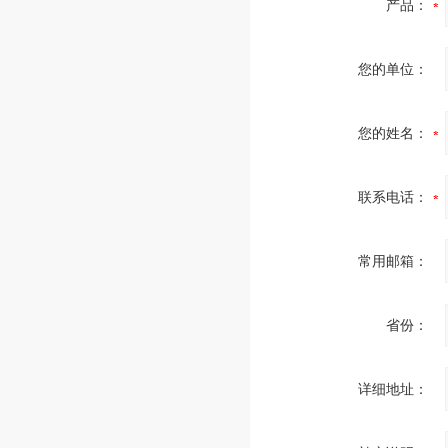
产品：
您的单位：
您的姓名：
联系电话：
常用邮箱：
省份：
详细地址：