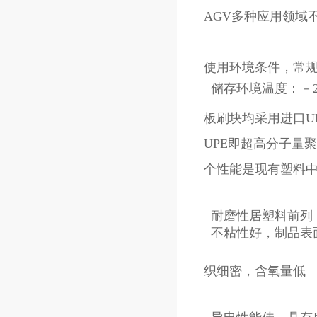
AGV多种应用领域
使用环境条件，常
板刷块均采用进口UP
UPE即超高分子量
个性能是现有塑料
织细密，含氧量低