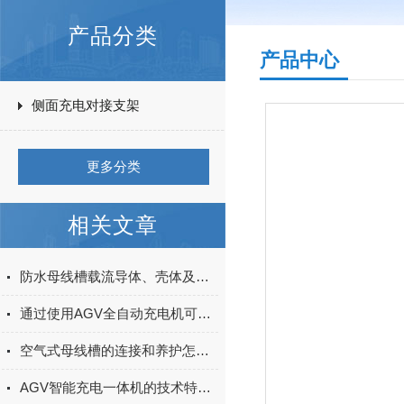
产品分类
产品中心
侧面充电对接支架
更多分类
相关文章
防水母线槽载流导体、壳体及绝缘材料组成分析
通过使用AGV全自动充电机可以大大提高AGV的运行效率和充电效率
空气式母线槽的连接和养护怎样做好？
AGV智能充电一体机的技术特点与使用价值