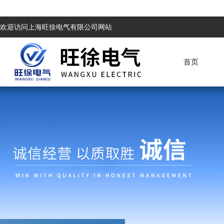
欢迎访问上海旺徐电气有限公司网站
首页