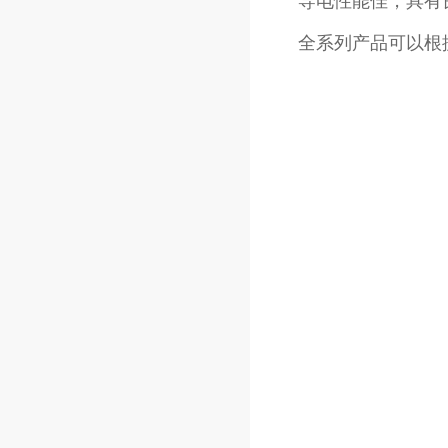
全系列产品可以根