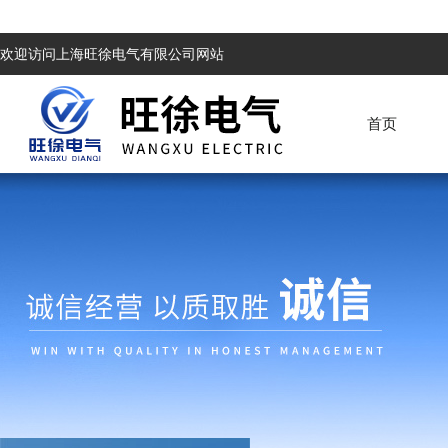
欢迎访问上海旺徐电气有限公司网站
首页