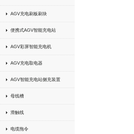
AGV充电刷板刷块
便携式AGV智能充电站
AGV彩屏智能充电机
AGV充电取电器
AGV智能充电站侧充装置
母线槽
滑触线
电缆拖令