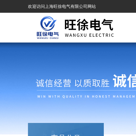
欢迎访问上海旺徐电气有限公司网站