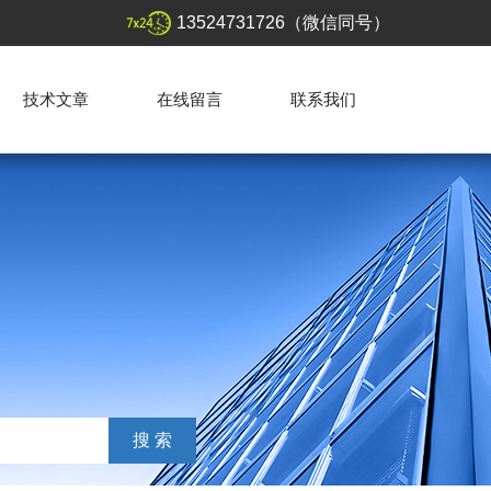
13524731726（微信同号）
技术文章
在线留言
联系我们