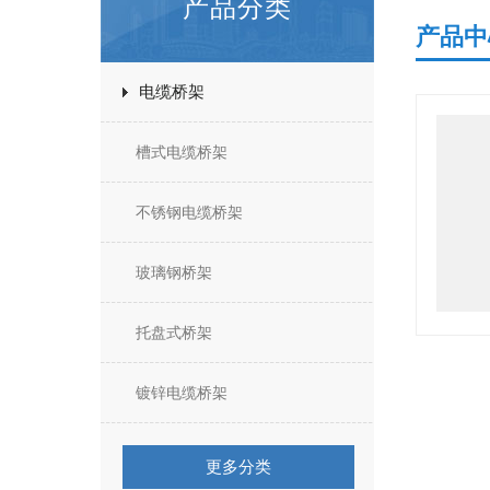
产品分类
产品中
电缆桥架
槽式电缆桥架
不锈钢电缆桥架
玻璃钢桥架
托盘式桥架
镀锌电缆桥架
更多分类