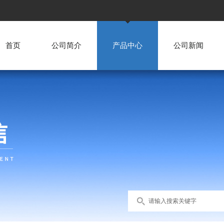
首页
公司简介
产品中心
公司新闻