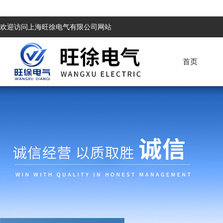
欢迎访问上海旺徐电气有限公司网站
首页