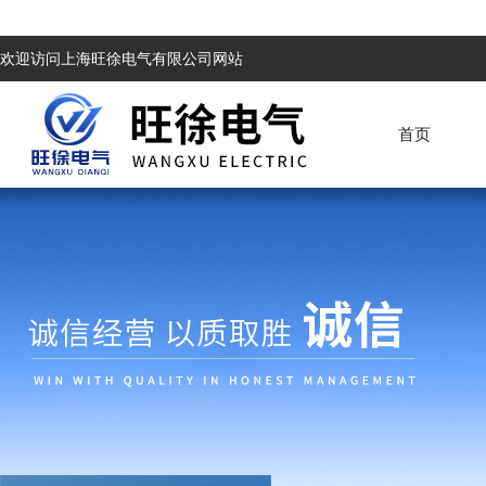
欢迎访问上海旺徐电气有限公司网站
首页