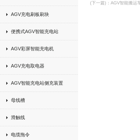
(下一篇)
：
AGV智能搬
AGV充电刷板刷块
便携式AGV智能充电站
AGV彩屏智能充电机
AGV充电取电器
AGV智能充电站侧充装置
母线槽
滑触线
电缆拖令