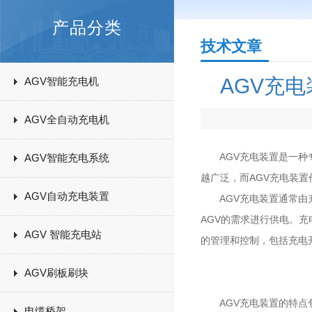
产品分类
技术文章
AGV充
AGV智能充电机
AGV全自动充电机
AGV充电装置是一种专
AGV智能充电系统
越广泛，而AGV充电装
AGV自动充电装置
AGV充电装置通常由充
AGV的需求进行供电。
AGV 智能充电站
的管理和控制，包括充电
AGV刷板刷块
AGV充电装置的特点
电缆桥架