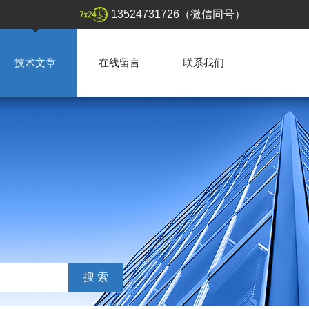
13524731726（微信同号）
技术文章
在线留言
联系我们