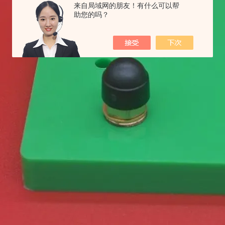
来自局域网的朋友！有什么可以帮
助您的吗？