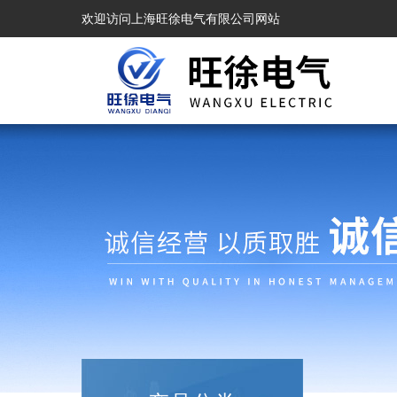
欢迎访问上海旺徐电气有限公司网站