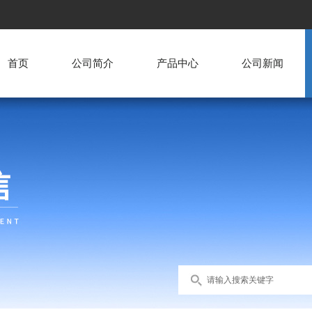
首页
公司简介
产品中心
公司新闻