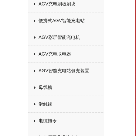
AGV充电刷板刷块
便携式AGV智能充电站
AGV彩屏智能充电机
AGV充电取电器
AGV智能充电站侧充装置
母线槽
滑触线
电缆拖令