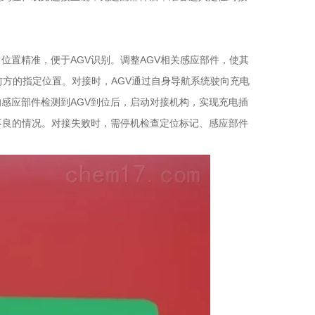
置精准，便于AGV识别。调整AGV相关感应部件，使其
前方的指定位置。对接时，AGV通过自身导航系统驶向充电
感应部件检测到AGV到位后，启动对接机构，实现充电插
不良的情况。对接失败时，需停机检查定位标记、感应部件