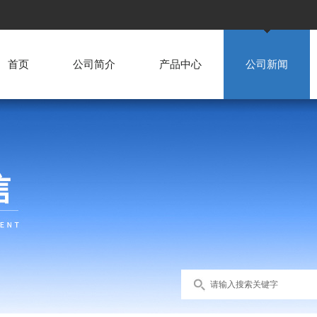
首页
公司简介
产品中心
公司新闻