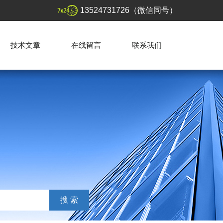
13524731726（微信同号）
技术文章
在线留言
联系我们