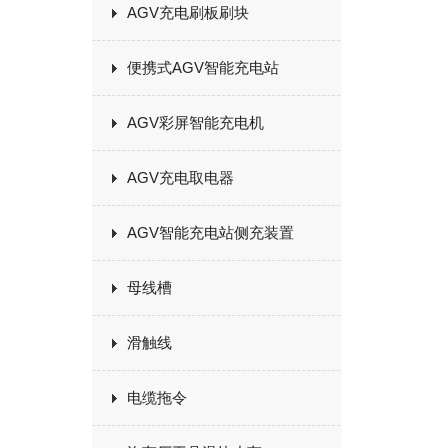
AGV充电刷板刷块
便携式AGV智能充电站
AGV彩屏智能充电机
AGV充电取电器
AGV智能充电站侧充装置
母线槽
滑触线
电缆拖令