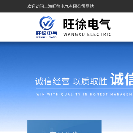
欢迎访问上海旺徐电气有限公司网站