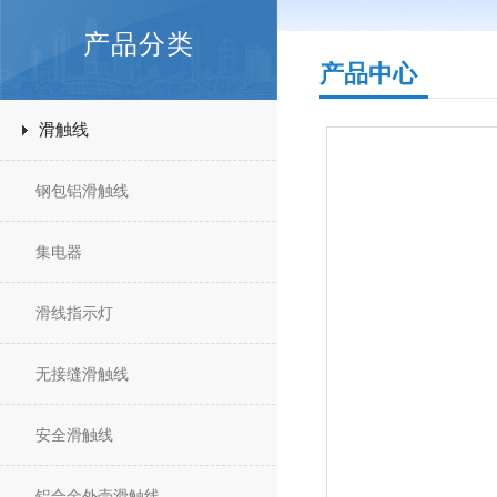
产品分类
产品中心
滑触线
钢包铝滑触线
集电器
滑线指示灯
无接缝滑触线
安全滑触线
铝合金外壳滑触线