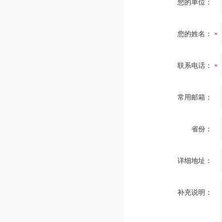
您的单位：
您的姓名：
联系电话：
常用邮箱：
省份：
详细地址：
补充说明：