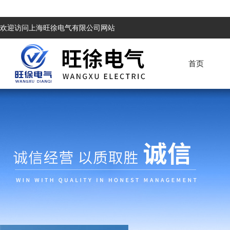
欢迎访问上海旺徐电气有限公司网站
首页