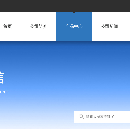
首页
公司简介
产品中心
公司新闻