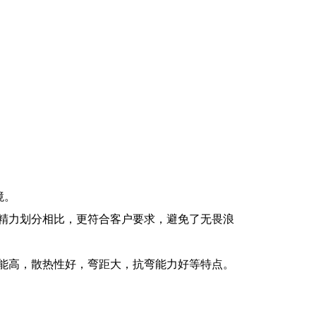
境。
精力划分相比，更符合客户要求，避免了无畏浪
能高，散热性好，弯距大，抗弯能力好等特点。