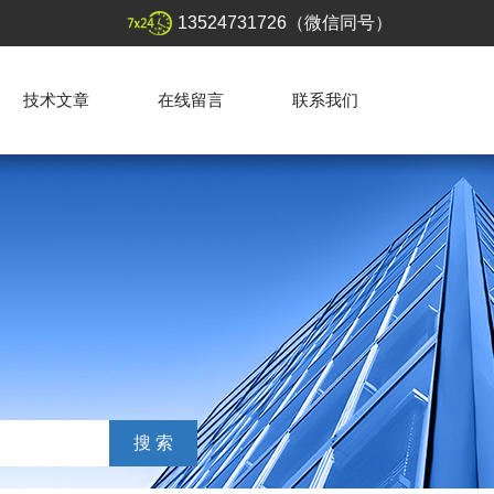
13524731726（微信同号）
技术文章
在线留言
联系我们