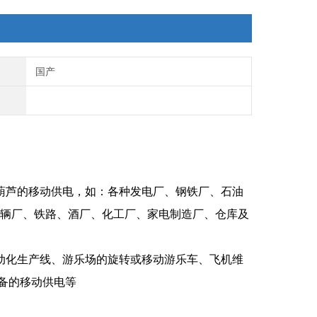
国产
、电动葫芦的移动供电，如：各种发电厂、钢铁厂、石油
车辆厂、铁路、酒厂、化工厂、家电制造厂、仓库及
如：自动化生产线、游乐场的旋转或移动游乐车、飞机维
备的移动供电等