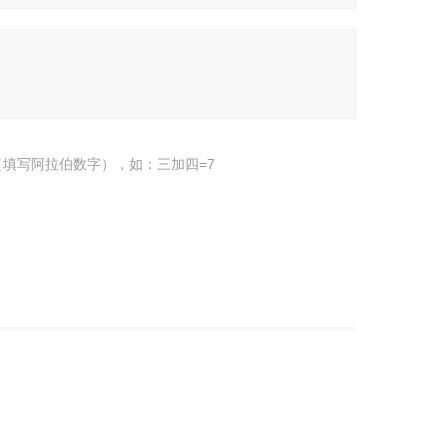
填写阿拉伯数字），如：三加四=7