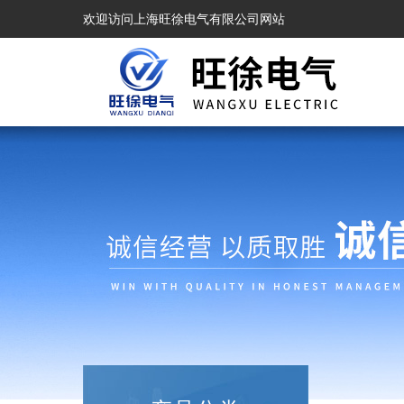
欢迎访问上海旺徐电气有限公司网站