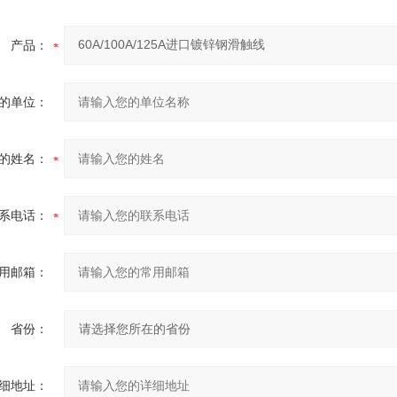
产品：
的单位：
的姓名：
系电话：
用邮箱：
省份：
细地址：