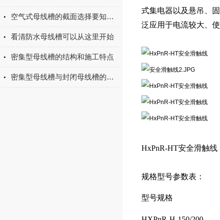
式集电器以及悬吊、固
空气式母线槽的截面选择要知道哪些？
泛应用于电流较大、使
看清防水母线槽可以从这里开始
密集型母线槽的结构和施工特点
密集型母线槽与封闭母线槽的区别
HxPnR-HT安全滑触线
规格型号参数表：
型号规格
HXPnR-H-150/200