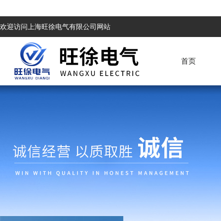
欢迎访问上海旺徐电气有限公司网站
首页