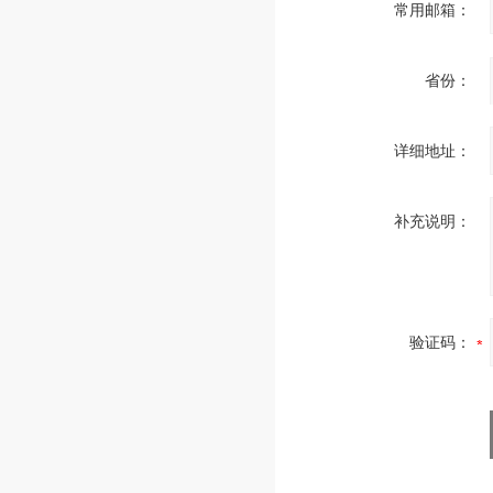
常用邮箱：
省份：
详细地址：
补充说明：
验证码：