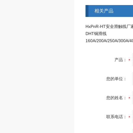
相关产品
HxPnR-HT安全滑触线厂
DHT铜滑线
产品：
您的单位：
您的姓名：
联系电话：