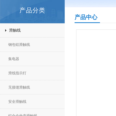
产品分类
产品中心
滑触线
钢包铝滑触线
集电器
滑线指示灯
无接缝滑触线
安全滑触线
铝合金外壳滑触线