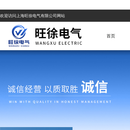
欢迎访问上海旺徐电气有限公司网站
首页