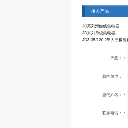
相关产品
JD系列滑触线集电器
JD系列单级集电器
产品：
您的单位：
您的姓名：
联系电话：