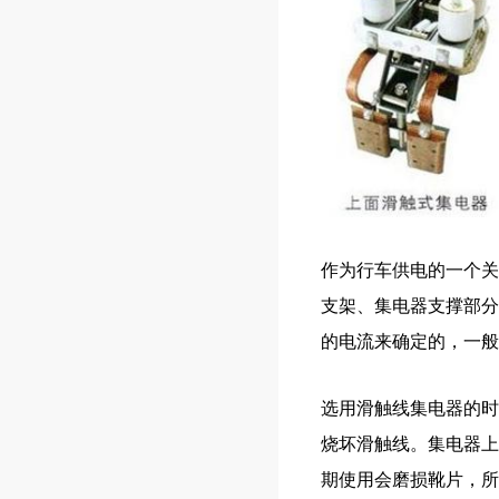
作为行车供电的一个关
支架、集电器支撑部分
的电流来确定的，一般
选用滑触线集电器的时
烧坏滑触线。集电器上
期使用会磨损靴片，所