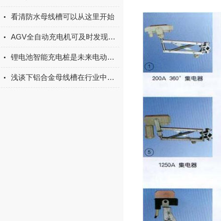
看清防水母线槽可以从这里开始
AGV全自动充电机可及时发现电池的异常情况并进行处理
锂电池智能充电桩是未来电动汽车充电行业的重要发展方向
浅谈下铝合金母线槽在行业中的特点