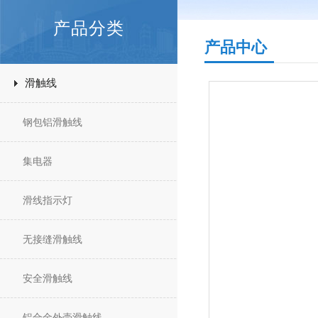
产品分类
产品中心
滑触线
钢包铝滑触线
集电器
滑线指示灯
无接缝滑触线
安全滑触线
铝合金外壳滑触线