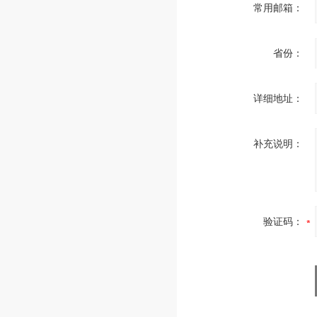
常用邮箱：
省份：
详细地址：
补充说明：
验证码：