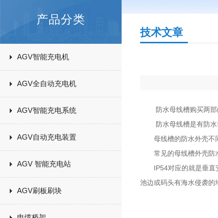
产品分类
技术文章
AGV智能充电机
AGV全自动充电机
防水母线槽购买两部曲
AGV智能充电系统
防水母线槽是有防水等
AGV自动充电装置
母线槽的防水外壳不同
常见的母线槽外壳防水等
AGV 智能充电站
IP54对应的就是垂直安
池边或码头有海水侵袭的
AGV刷板刷块
电缆桥架