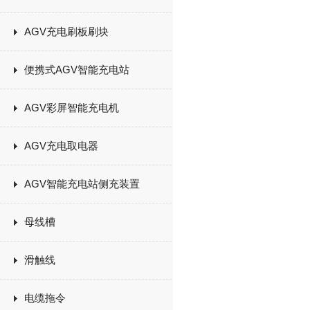
AGV充电刷板刷块
便携式AGV智能充电站
AGV彩屏智能充电机
AGV充电取电器
AGV智能充电站侧充装置
母线槽
滑触线
电缆拖令