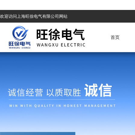
欢迎访问上海旺徐电气有限公司网站
首页