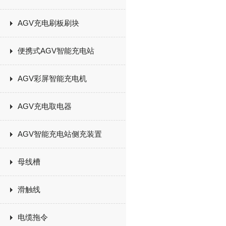
AGV充电刷板刷块
便携式AGV智能充电站
AGV彩屏智能充电机
AGV充电取电器
AGV智能充电站侧充装置
母线槽
滑触线
电缆拖令