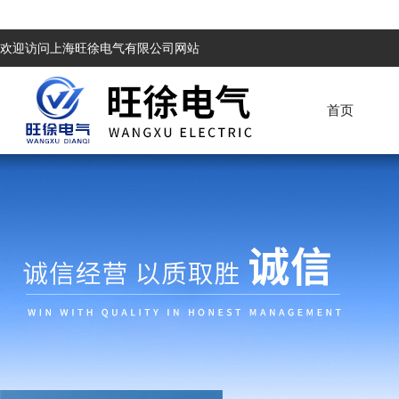
欢迎访问上海旺徐电气有限公司网站
首页