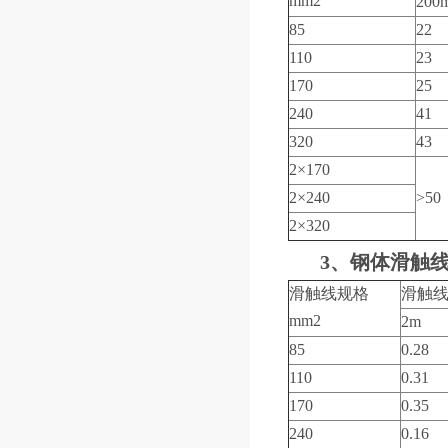
mm
2
200
85
22
110
23
170
25
240
41
320
43
2×170
2×240
>50
2×320
3、钢体滑触
滑触线规格
滑触
mm
2
2m
85
0.28
110
0.31
170
0.35
240
0.16