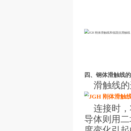
四、钢体滑触线的
滑触线的
连接时，
导体则用二
度变化引起