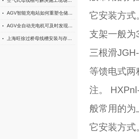
空气式母线槽可解决施工现场大跨距安装的难题
它安装方式。
AGV智能充电站如何重塑仓储作业效率？
AGV全自动充电机可及时发现电池的异常情况并进行处理
支架一般为
上海旺徐过桥母线槽安装与存放的基本准则
三根滑JGH
等馈电式两
注。 HXP
般常用的为
它安装方式。