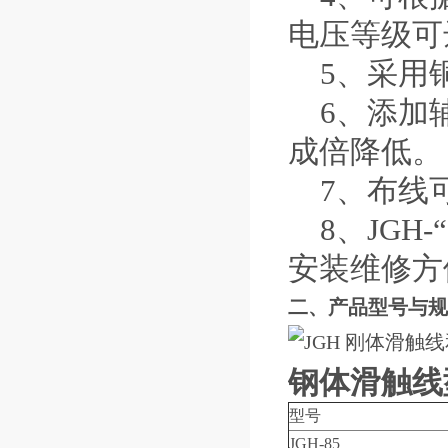
电压等级可
5、采用铜
6、添加辅
成倍降低。
7、布线
8、JGH
安装维修方
二、产品型号与规
钢体滑触线
型号
JGH-85