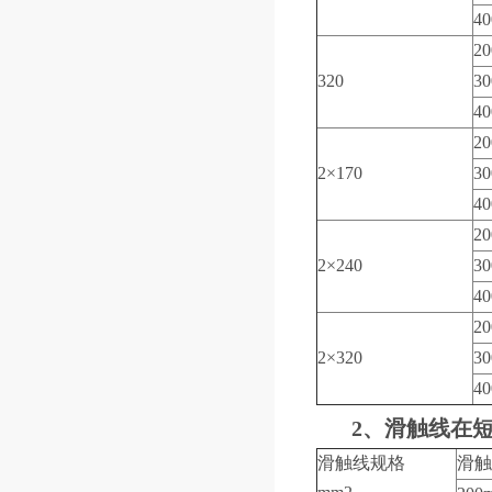
40
20
320
30
40
20
2×170
30
40
20
2×240
30
40
20
2×320
30
40
2、滑触线在
滑触线规格
滑触