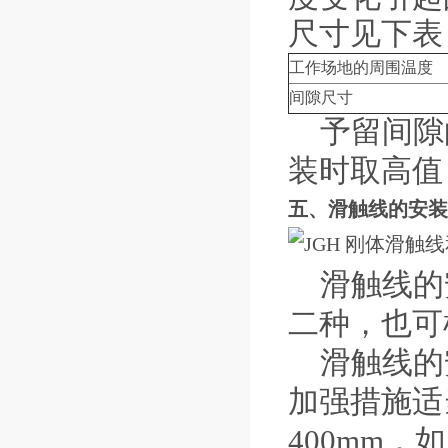
尺寸见下表
工作场地的周围温度
间隙尺寸
予留间隙
装时取高值
五、滑触线的安装
滑触线的
二种，也可
滑触线的安
加强措施适
400mm