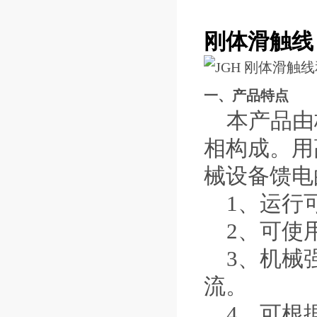
刚体
滑触线
一、产品特点
本产品由梯
相构成。用
械设备馈电
1、运行可
2、可使用
3、机械强
流。
4、可根据