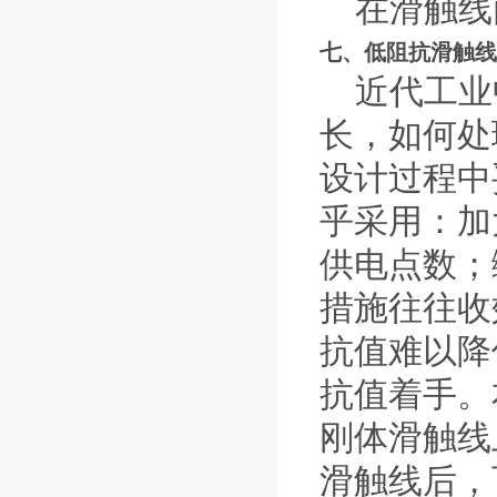
在滑触线两端
七、低阻抗滑触线
近代工业
长，如何处
设计过程中
乎采用：加
供电点数；
措施往往收
抗值难以降
抗值着手。
刚体滑触线
滑触线后，