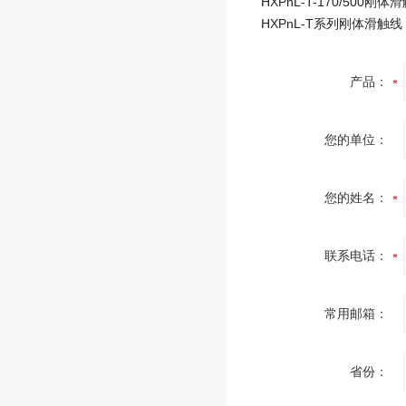
HXPnL-T-170/500刚体
HXPnL-T系列刚体滑触线
产品：
您的单位：
您的姓名：
联系电话：
常用邮箱：
省份：