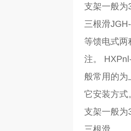
支架一般为
三根滑JGH
等馈电式两
注。 HXP
般常用的为
它安装方式。
支架一般为
三根滑