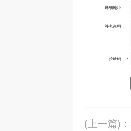
详细地址：
补充说明：
验证码：
(上一篇)
：