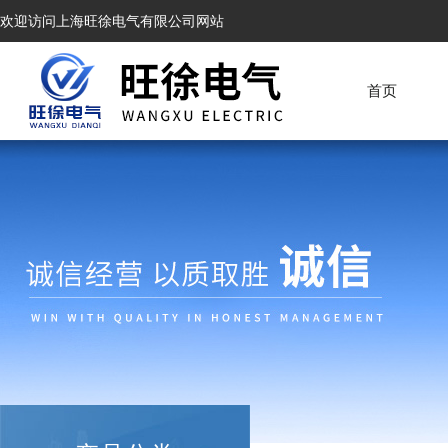
欢迎访问上海旺徐电气有限公司网站
首页