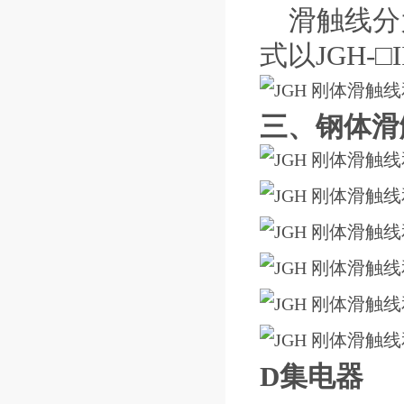
滑触线分
式以JGH-
□
三、钢体滑
D集电器