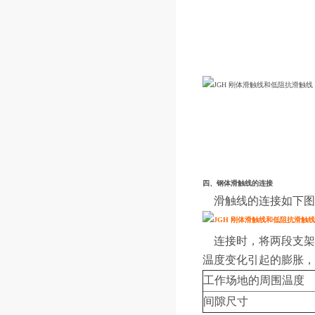
四、钢体滑触线的连接
滑触线的连接如下图
连接时，将两段支架
温度变化引起的膨胀，
工作场地的周围温度
间隙尺寸