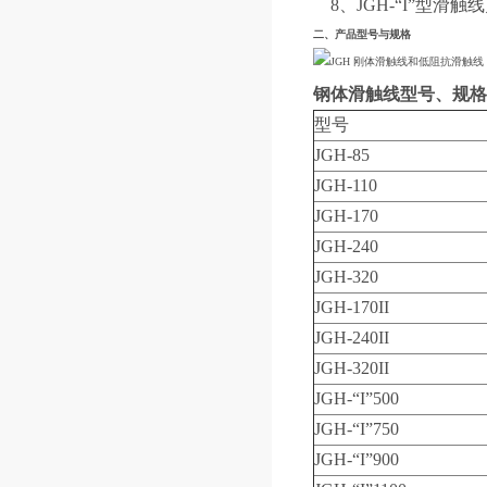
8、JGH-“I”型
二、产品型号与规格
钢体滑触线
型号、规格
型号
JGH-85
JGH-110
JGH-170
JGH-240
JGH-320
JGH-170II
JGH-240II
JGH-320II
JGH-“I”500
JGH-“I”750
JGH-“I”900