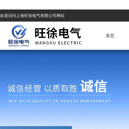
欢迎访问上海旺徐电气有限公司网站
首页