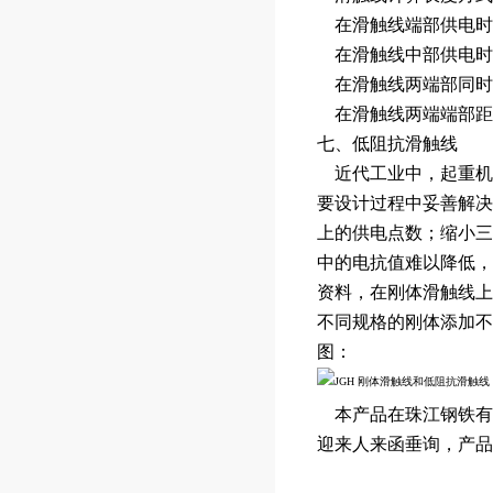
在滑触线端部供电时：
在滑触线中部供电时：I
在滑触线两端部同时供电
在滑触线两端端部距L/
七、低阻抗滑触线
近代工业中，起重机
要设计过程中妥善解决
上的供电点数；缩小三
中的电抗值难以降低，
资料，在刚体滑触线上
不同规格的刚体添加不
图：
本产品在珠江钢铁有
迎来人来函垂询，产品