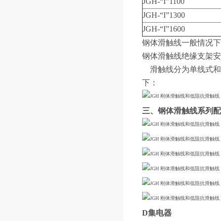
JGH-“I”1100
JGH-“I”1300
JGH-“I”1600
钢体滑触线一般情况下
钢体滑触线绝缘支架安
滑触线分为单线式和双
下：
三、钢体滑触线系列配
D集电器