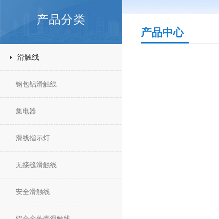
产品分类
产品中心
滑触线
钢包铝滑触线
集电器
滑线指示灯
无接缝滑触线
安全滑触线
铝合金外壳滑触线