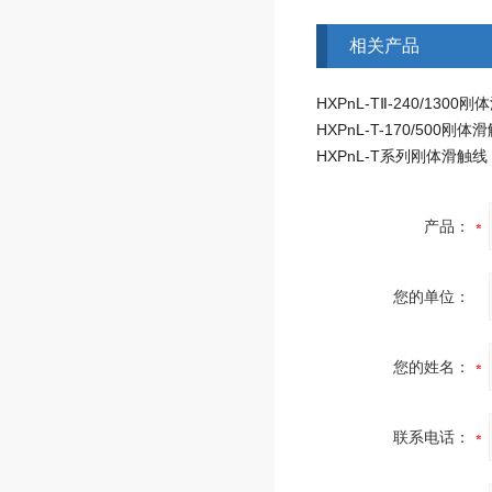
相关产品
HXPnL-TⅡ-240/1300
HXPnL-T-170/500刚体
HXPnL-T系列刚体滑触线
产品：
您的单位：
您的姓名：
联系电话：