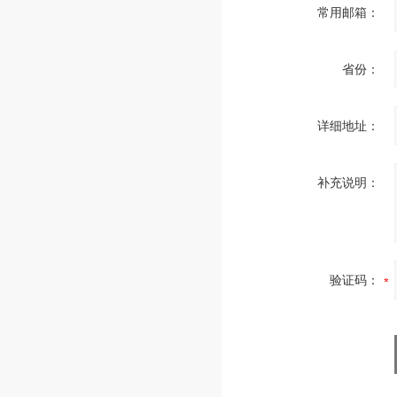
常用邮箱：
省份：
详细地址：
补充说明：
验证码：