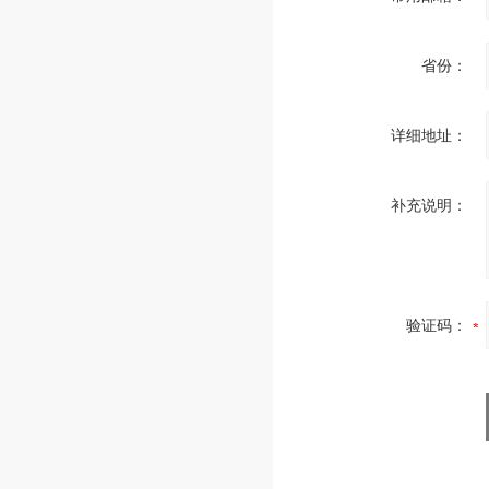
省份：
详细地址：
补充说明：
验证码：