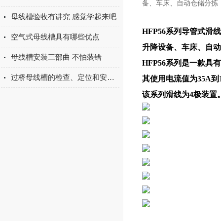
备、车床、自动仓储分拣
母线槽验收有讲究 感觉学起来吧
HFP56系列导管式
空气式母线槽具有哪些优点
升降设备、车床、自动
母线槽安装三部曲 不怕装错
HFP56系列是一款
过桥母线槽的检查、定位和安全性分析
其使用电流值为35A到1
该系列滑线为4极装置