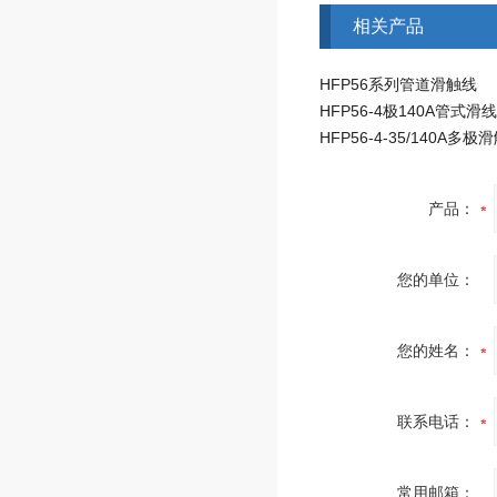
相关产品
HFP56系列管道滑触线
产品：
您的单位：
您的姓名：
联系电话：
常用邮箱：