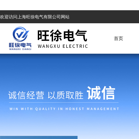
欢迎访问上海旺徐电气有限公司网站
首页