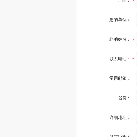
产品：
您的单位：
您的姓名：
联系电话：
常用邮箱：
省份：
详细地址：