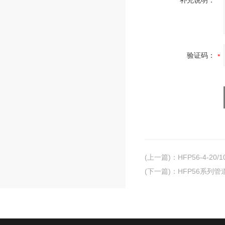
补充说明：
验证码：
(上一篇)
：
HFP56-4-2
(下一篇)
：
HFP56系列