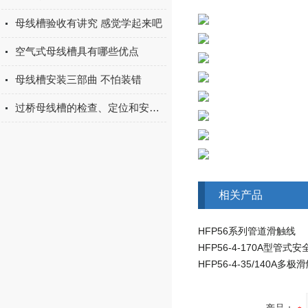
母线槽验收有讲究 感觉学起来吧
空气式母线槽具有哪些优点
母线槽安装三部曲 不怕装错
过桥母线槽的检查、定位和安全性分析
相关产品
HFP56系列管道滑触线
HFP56-4-170A型管式