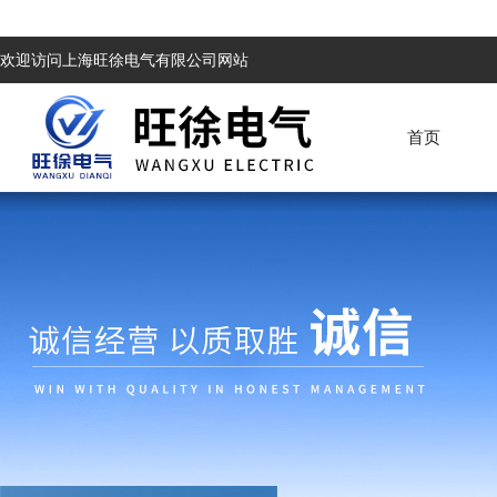
欢迎访问上海旺徐电气有限公司网站
首页