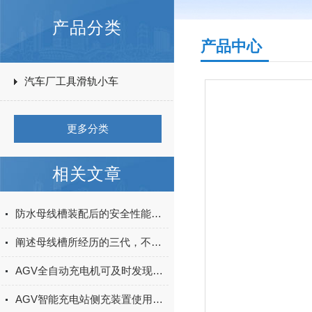
产品分类
产品中心
汽车厂工具滑轨小车
更多分类
相关文章
防水母线槽装配后的安全性能测试怎么做？
阐述母线槽所经历的三代，不得不涨的知识！
AGV全自动充电机可及时发现电池的异常情况并进行处理
AGV智能充电站侧充装置使用的场合和特点介绍