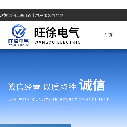
欢迎访问上海旺徐电气有限公司网站
首页