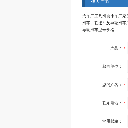
相关产品
汽车厂工具滑轨小车厂家
滑车、联接件及导轮滑车
导轮滑车型号价格
产品：
您的单位：
您的姓名：
联系电话：
常用邮箱：