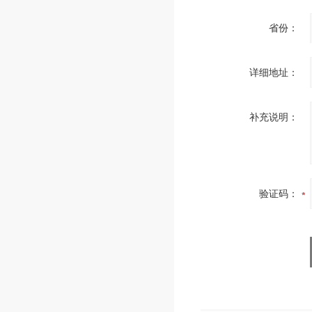
省份：
详细地址：
补充说明：
验证码：