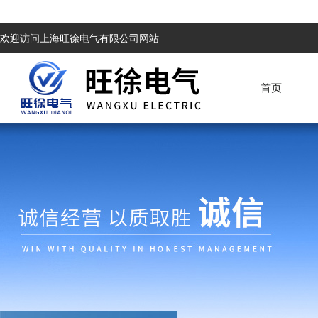
欢迎访问上海旺徐电气有限公司网站
首页