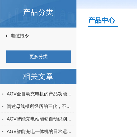
产品分类
产品中心
电缆拖令
更多分类
相关文章
AGV全自动充电机的产品功能及主要特点你知道多少？
阐述母线槽所经历的三代，不得不涨的知识！
AGV智能充电站能够自动识别AGV的电量状态
AGV智能充电一体机的日常运维与常见故障诊断