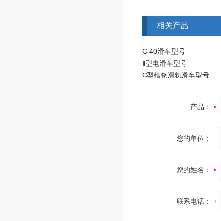
相关产品
C-40滑车型号
Ⅱ型电滑车型号
C型槽钢滑轨滑车型号
产品：
您的单位：
您的姓名：
联系电话：