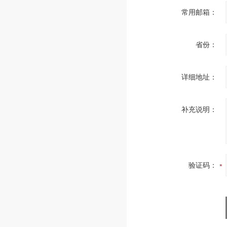
常用邮箱：
省份：
详细地址：
补充说明：
验证码：