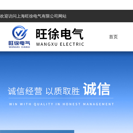
欢迎访问上海旺徐电气有限公司网站
首页