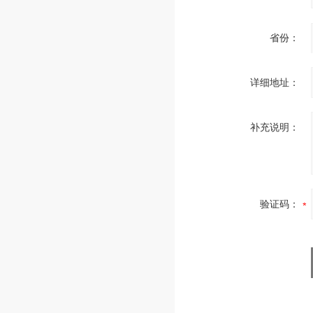
省份：
详细地址：
补充说明：
验证码：