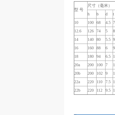
尺寸（毫米）
型
号
h
b
d
t
10
100
68
4.5
7
12.6
126
74
5
8
14
140
80
5.5
9
16
160
88
6
9
18
180
94
6.5
1
20a
200
100
7
1
20b
200
102
9
1
22a
220
110
7.5
1
22b
220
112
9.5
1