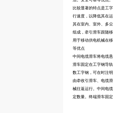
比较显著的特点是工字
行速度，以降低其在运
其在室内、室外、多尘
组成，牵引滑车跟随移
用于移动供电机械在移
等优点
中间电缆滑车将电缆悬
滑车固定在工字钢导轨末端
数工字钢，可在时注明
由牵收引滑车、电缆滑
械往返运行。中间电缆
定数量。终端滑车固定