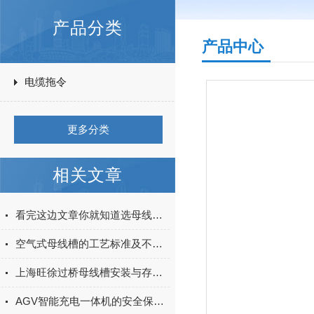
产品分类
产品中心
电缆拖令
更多分类
相关文章
看完这边文章你就知道选母线槽好还是电缆好
空气式母线槽的工艺标准及不同部分的安装
上海旺徐过桥母线槽安装与存放的基本准则
AGV智能充电一体机的安全保护机制与故障诊断方法