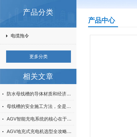
产品分类
产品中心
电缆拖令
更多分类
相关文章
防水母线槽的导体材质和经济截面的选择
母线槽的安全施工方法，全是干货
AGV智能充电系统的核心在于其智能化的充电策略
AGV地充式充电机选型全攻略：接口、功率、通信协议与适配车型指南