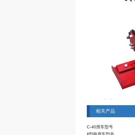
相关产品
C-40滑车型号
Ⅱ型电滑车型号