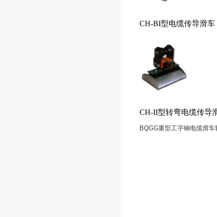
CH-BI型电缆传导滑车
CH-II型转弯电缆传导
BQGG重型工字钢电缆滑车