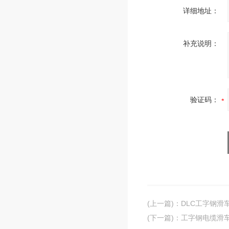
详细地址：
补充说明：
验证码：
(上一篇)
：
DLC工字钢滑
(下一篇)
：
工字钢电缆滑