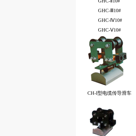
GHC-Ⅱ10#
GHC-Ⅲ10#
GHC-Ⅳ10#
GHC-Ⅴ10#
CH-I型电缆传导滑车