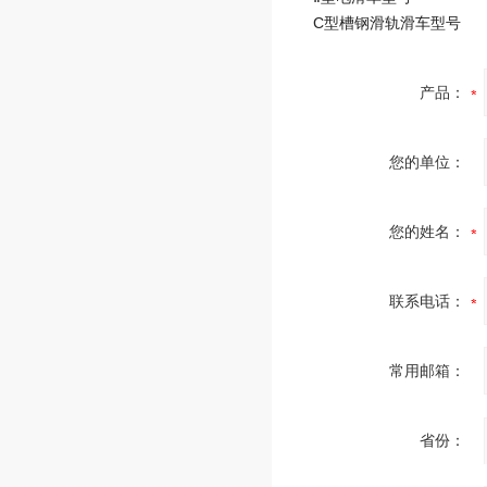
C型槽钢滑轨滑车型号
产品：
您的单位：
您的姓名：
联系电话：
常用邮箱：
省份：