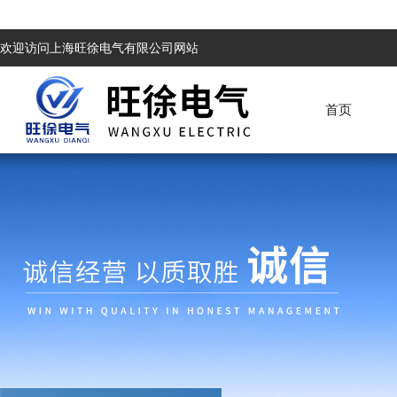
欢迎访问上海旺徐电气有限公司网站
首页