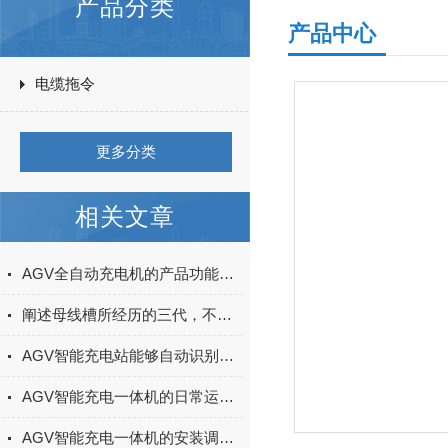
产品分类
产品中心
电缆拖令
更多分类
相关文章
AGV全自动充电机的产品功能及主要特点你知道多少？
阐述母线槽所经历的三代，不得不涨的知识！
AGV智能充电站能够自动识别AGV的电量状态
AGV智能充电一体机的日常运维与常见故障诊断
AGV智能充电一体机的安装调试与对接AGV系统实操技巧