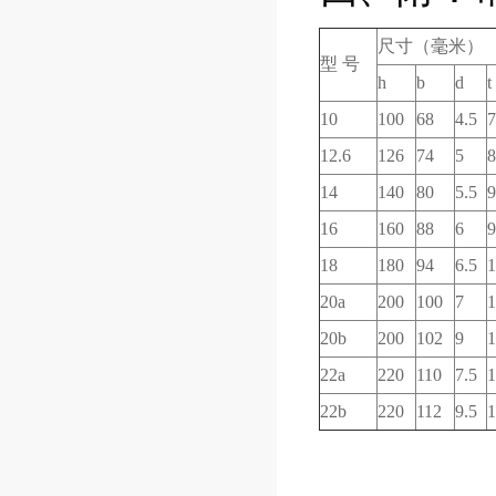
尺寸（毫米）
型
号
h
b
d
t
10
100
68
4.5
7
12.6
126
74
5
8
14
140
80
5.5
9
16
160
88
6
9
18
180
94
6.5
1
20a
200
100
7
1
20b
200
102
9
1
22a
220
110
7.5
1
22b
220
112
9.5
1