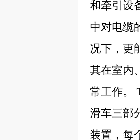
和牵引设
中对电缆
况下，更
其在室内
常工作。 
滑车三部
装置，每