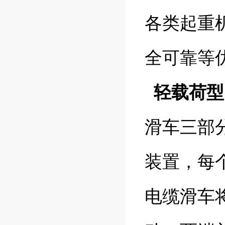
各类起重
全可靠等
轻载荷型
滑车三部
装置，每
电缆滑车