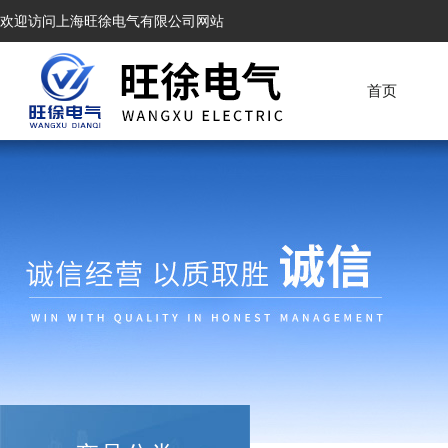
欢迎访问上海旺徐电气有限公司网站
首页