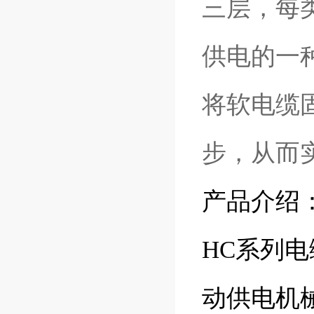
三层，每
供电的一
将软电缆
步，从而
产品介绍
HC系列
动供电机