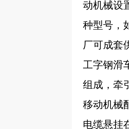
动机械设置1
种型号，
厂可成套
工字钢滑
组成，牵
移动机械
电缆悬挂