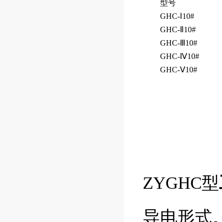
型号
GHC-Ⅰ10#
GHC-Ⅱ10#
GHC-Ⅲ10#
GHC-Ⅳ10#
GHC-Ⅴ10#
ZYGHC型
导电形式