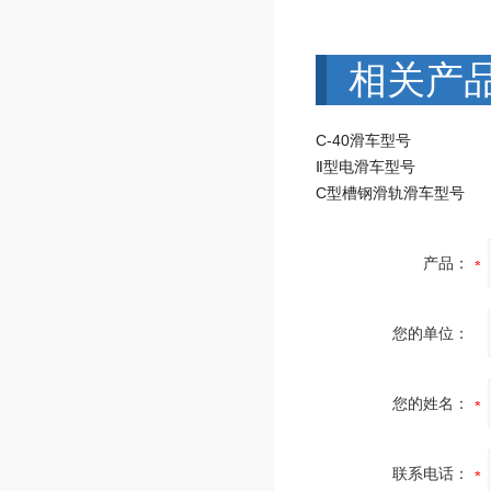
相关产
C-40滑车型号
Ⅱ型电滑车型号
C型槽钢滑轨滑车型号
产品：
您的单位：
您的姓名：
联系电话：