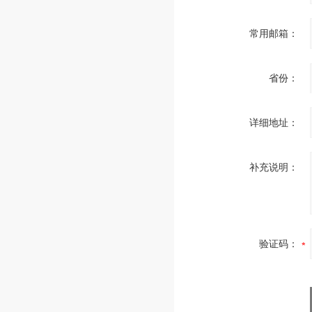
常用邮箱：
省份：
详细地址：
补充说明：
验证码：