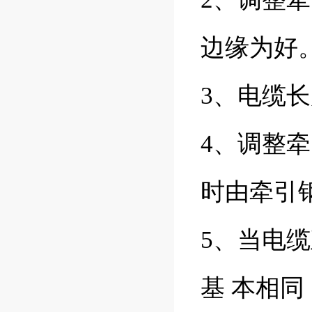
边缘为好
3
、电缆长
4
、调整牵
时由牵引
5
、当电缆
基
本相同