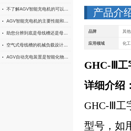
不了解AGV智能充电机的可以进来看看
产品介
AGV智能充电机的主要性能和优点简述
品牌
其他
助您分辨到底是母线槽还是母线桥？
应用领域
化工
空气式母线槽的机械负载设计说明
AGV自动充电装置是智能化物流的必备利器
GHC-Ⅲ
详细介绍
GHC-Ⅲ
型号，如用