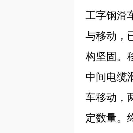
工字钢滑
与移动，
构坚固。
中间电缆
车移动，
定数量。