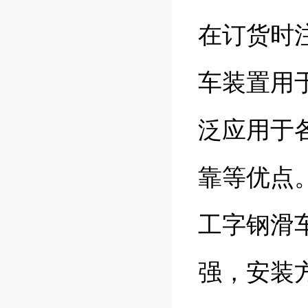
在订货时
车装置用
泛应用于
靠等优点
工字钢滑
强，安装