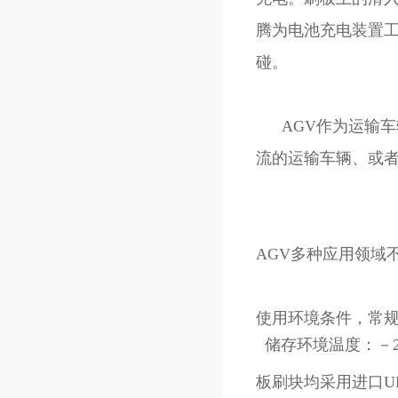
腾为电池充电装置工作
碰。
AGV作为运输车辆
流的运输车辆、或
AGV多种应用领域
使用环境条件，常
板刷块均采用进口UP