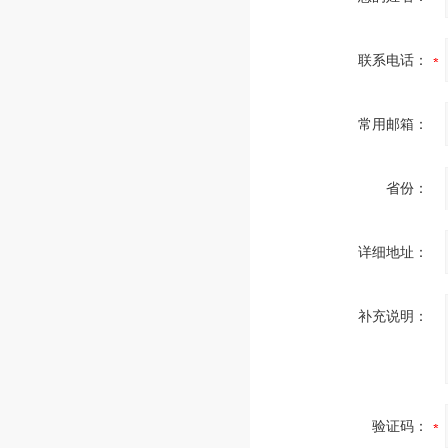
联系电话：
常用邮箱：
省份：
详细地址：
补充说明：
验证码：