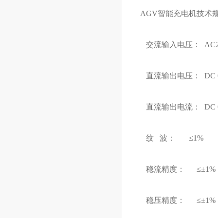
AGV智能充电机技术
交流输入电压： AC22
直流输出电压： DC 0
直流输出电流： DC 0
纹 波： ≤1%
稳流精度： ≤±1%
稳压精度： ≤±1%