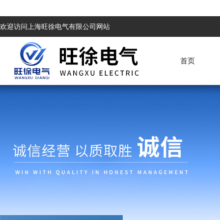
欢迎访问上海旺徐电气有限公司网站
首页