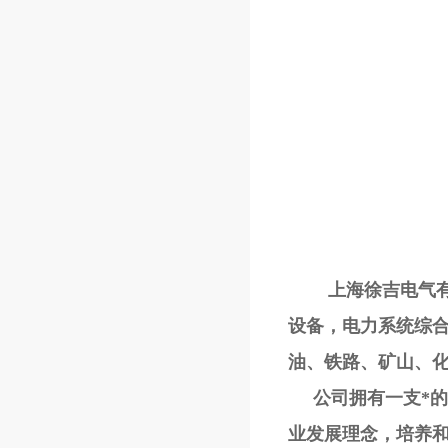
上海徐吉电气有限
设备，电力系统综
油、铁路、矿山、
公司拥有一支*的研
业发展理念，培养