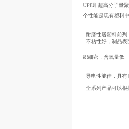
UPE即超高分子量
个性能是现有塑料
织细密，含氧量低
全系列产品可以根