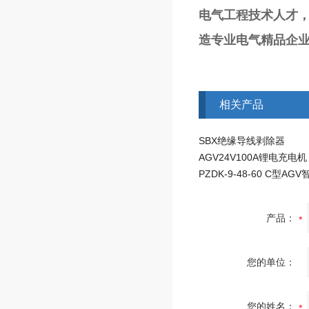
电气工程技术人才
造专业电气精品企业
相关产品
SBX绝缘导线剥除器
AGV24V100A锂电充电机
产品：
您的单位：
您的姓名：