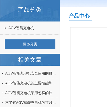
产品分类
产品中心
AGV智能充电机
更多分类
相关文章
AGV智能充电机安全使用的最佳实践
AGV智能充电机的主要性能和优点简述
AGV智能充电机采用怎样的技术原理和系统功能
不了解AGV智能充电机的可以进来看看