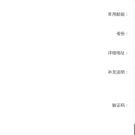
常用邮箱：
省份：
详细地址：
补充说明：
验证码：