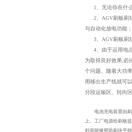
1、无论你在什么
2、AGV刷板刷
与自动化放电功能
3、AGV刷板刷
4、由于运用地点
为取得良好效果,必
个问题。随着大功率
用移出生产线就可以
分段运输区、转向
电池充电装置由刷板
上。工厂电源给刷板提
斜面能够帮助刷块平稳