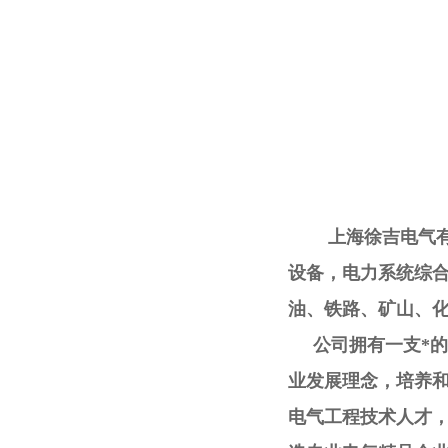
上海徐吉电气有限
设备，电力系统综
油、铁路、矿山、
公司拥有一支*的研
业发展理念，培养
电气工程技术人才