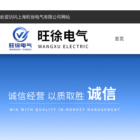
欢迎访问上海旺徐电气有限公司网站
首页