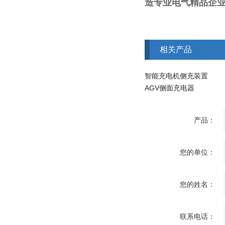
造专业电气精品企业
相关产品
智能充电机侧充装置
AGV侧面充电器
产品：
您的单位：
您的姓名：
联系电话：