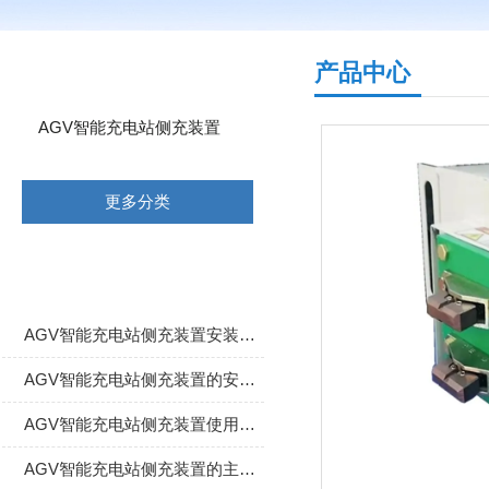
产品分类
产品中心
AGV智能充电站侧充装置
更多分类
相关文章
AGV智能充电站侧充装置安装调试、日常维护与使用注意事项全解
AGV智能充电站侧充装置的安全性能怎么样
AGV智能充电站侧充装置使用的场合和特点介绍
AGV智能充电站侧充装置的主要组成部分与功能了解一下