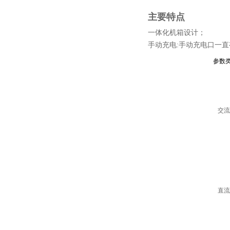
主要特点
一体化机箱设计；
参数
交流
直流