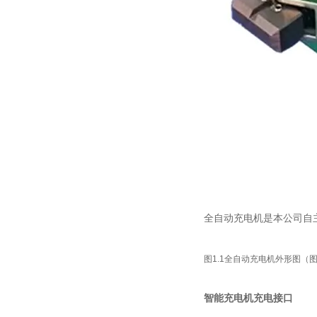
全自动充电机
是本公司自
图
1.1
全自动充电机
外形图（
智能充电机充电接口