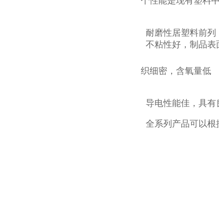
个性能是现有塑料
织细密，含氧量低
全系列产品可以根