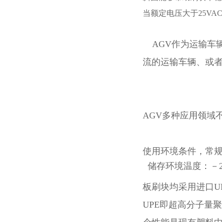
当额定电压大于25VA
AGV作为运输车辆
流的运输车辆、或
AGV多种应用领域
使用环境条件，常
板刷块均采用进口UP
UPE即超高分子量