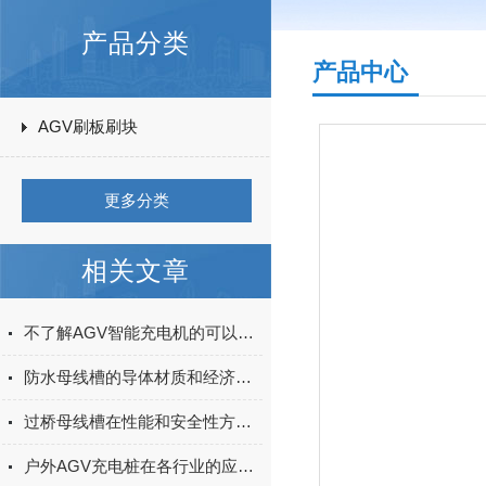
产品分类
产品中心
AGV刷板刷块
更多分类
相关文章
不了解AGV智能充电机的可以进来看看
防水母线槽的导体材质和经济截面的选择
过桥母线槽在性能和安全性方面的特点
户外AGV充电桩在各行业的应用案例