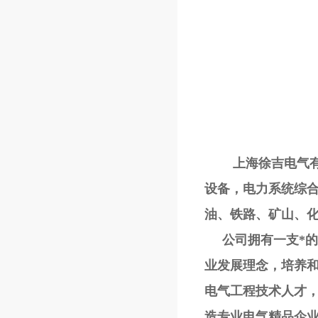
上海徐吉电气有限
设备，电力系统综
油、铁路、矿山、
公司拥有一支*的研
业发展理念，培养
电气工程技术人才
造专业电气精品企业