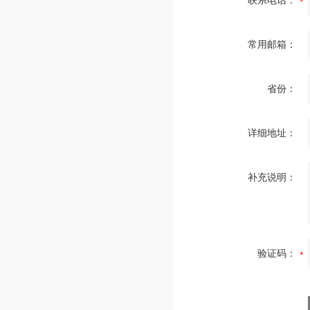
联系电话：
常用邮箱：
省份：
详细地址：
补充说明：
验证码：