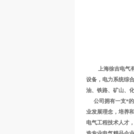
上海徐吉电气有限
设备，电力系统综
油、铁路、矿山、
公司拥有一支*的研
业发展理念，培养
电气工程技术人才
造专业电气精品企业