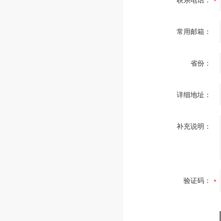
联系电话：
常用邮箱：
省份：
详细地址：
补充说明：
验证码：