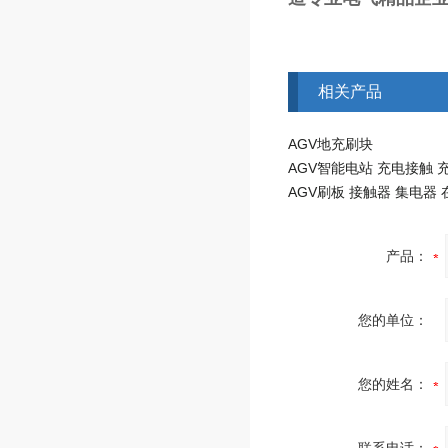
相关产品
AGV地充刷块
产品：
您的单位：
您的姓名：