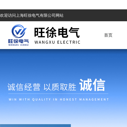
欢迎访问上海旺徐电气有限公司网站
首页