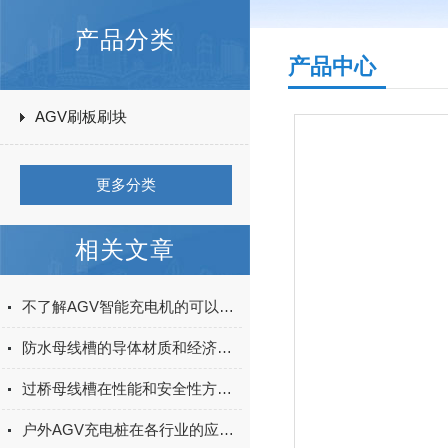
产品分类
产品中心
AGV刷板刷块
更多分类
相关文章
不了解AGV智能充电机的可以进来看看
防水母线槽的导体材质和经济截面的选择
过桥母线槽在性能和安全性方面的特点
户外AGV充电桩在各行业的应用案例