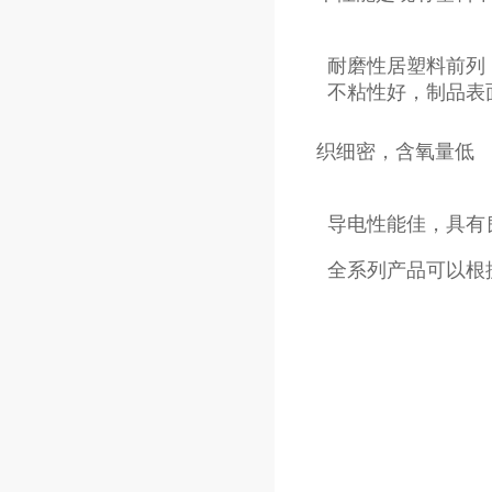
织细密，含氧量低
全系列产品可以根