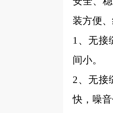
安全、稳
装方便、
1、无接
间小。
2、无接
快，噪音