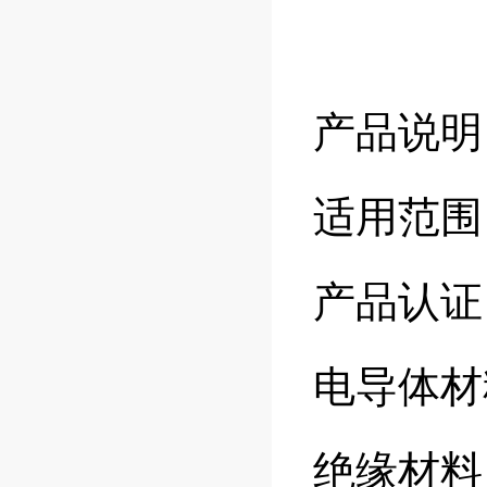
产品说明
适用范围
产品认证
电导体材
绝缘材料