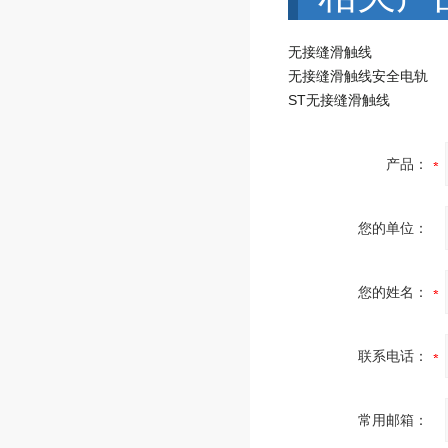
无接缝滑触线
无接缝滑触线安全电轨
ST无接缝滑触线
产品：
您的单位：
您的姓名：
联系电话：
常用邮箱：