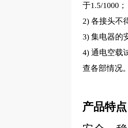
于1.5/1000；
2) 各接头
3) 集电器
4) 通电空载
查各部情况
产品特点