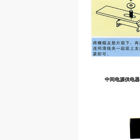
中间电源供电