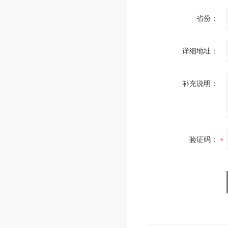
省份：
详细地址：
补充说明：
验证码：