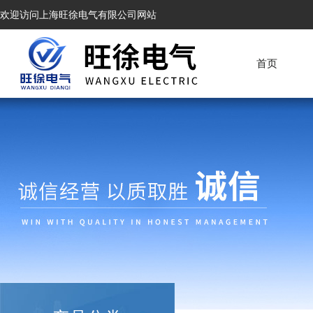
欢迎访问上海旺徐电气有限公司网站
首页