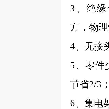
3、绝缘
方，物理
4、无接
5、零件
节省2/3
6、集电