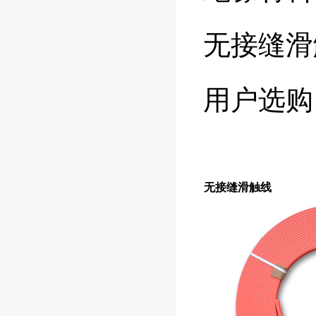
无接缝滑
用户选购
无接缝滑触线