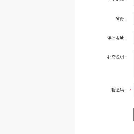
省份：
详细地址：
补充说明：
验证码：