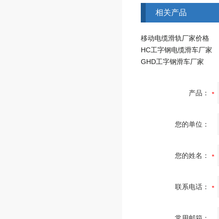
相关产品
移动电缆滑轨厂家价格
HC工字钢电缆滑车厂家
GHD工字钢滑车厂家
产品：
您的单位：
您的姓名：
联系电话：
常用邮箱：