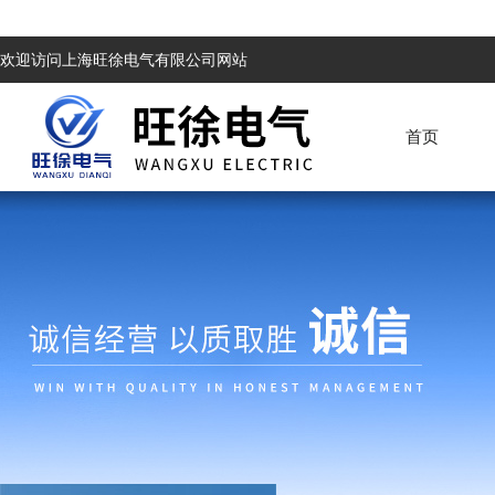
欢迎访问上海旺徐电气有限公司网站
首页