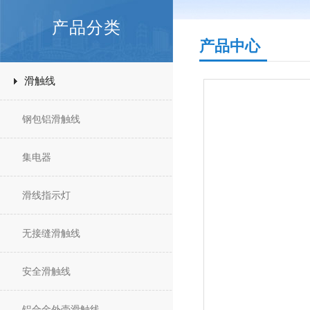
产品分类
产品中心
滑触线
钢包铝滑触线
集电器
滑线指示灯
无接缝滑触线
安全滑触线
铝合金外壳滑触线