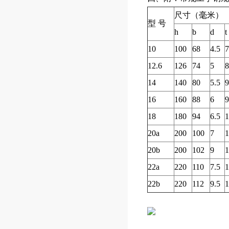
尺寸（毫米）
型
号
h
b
d
t
10
100
68
4.5
7
12.6
126
74
5
8
14
140
80
5.5
9
16
160
88
6
9
18
180
94
6.5
1
20a
200
100
7
1
20b
200
102
9
1
22a
220
110
7.5
1
22b
220
112
9.5
1