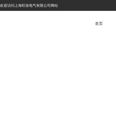
欢迎访问上海旺徐电气有限公司网站
首页