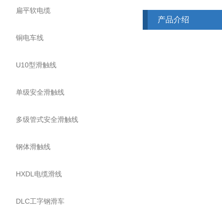
扁平软电缆
产品介绍
铜电车线
U10型滑触线
单级安全滑触线
多级管式安全滑触线
钢体滑触线
HXDL电缆滑线
DLC工字钢滑车