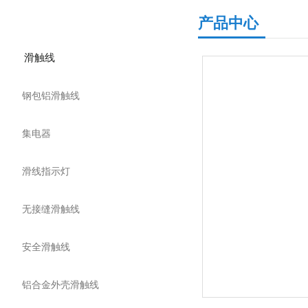
产品分类
产品中心
滑触线
钢包铝滑触线
集电器
滑线指示灯
无接缝滑触线
安全滑触线
铝合金外壳滑触线