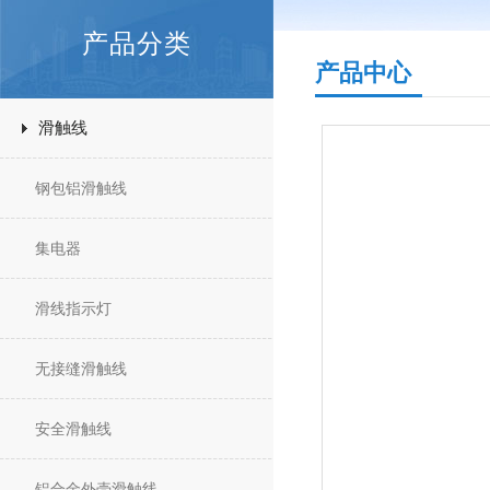
产品分类
产品中心
滑触线
钢包铝滑触线
集电器
滑线指示灯
无接缝滑触线
安全滑触线
铝合金外壳滑触线