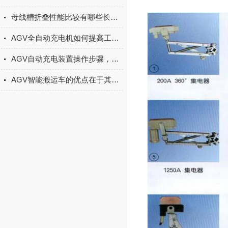
母线槽折叠性能比较有哪些长处？
AGV全自动充电机如何提高工作效率？
AGV自动充电装置操作步骤，安装定位对接调试联动控制系统使用教程
AGV智能搬运车的优点在于其自动化、智能化和高效率