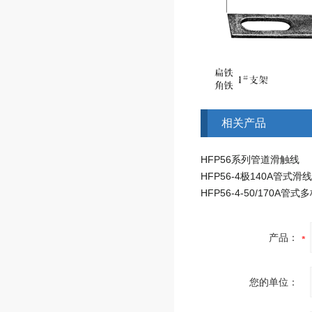
相关产品
HFP56系列管道滑触线
产品：
您的单位：