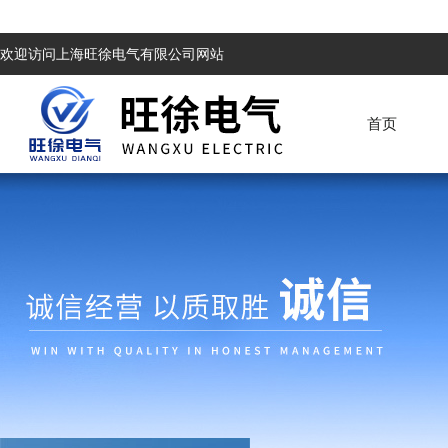
欢迎访问上海旺徐电气有限公司网站
首页