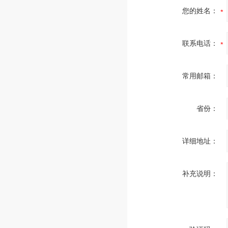
您的姓名：
联系电话：
常用邮箱：
省份：
详细地址：
补充说明：