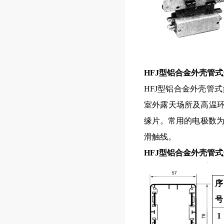
HFJ型铝合金外壳管
HFJ型铝合金外壳管
室外露天场所及高温环
缘片。常用的电极数为
滑触线。
HFJ型铝合金外壳管
序
号
1