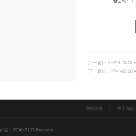
验证码：
(上一篇)
：
HFP-6-20/
(下一篇)
：
HFP-4-20/
网站首页
|
关于我们
邮箱：
359845197@qq.com