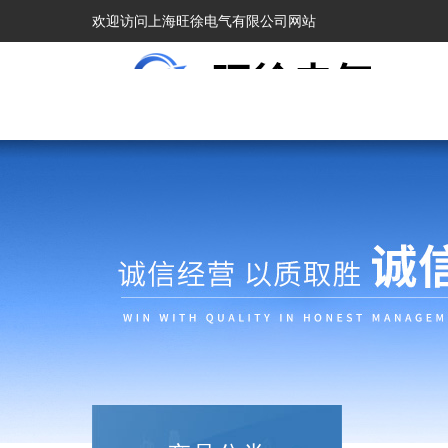
欢迎访问上海旺徐电气有限公司网站