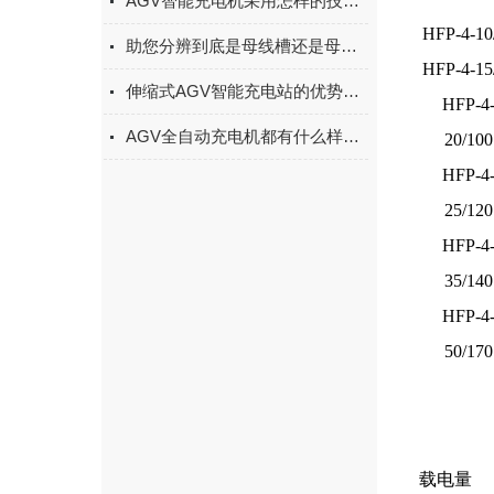
AGV智能充电机采用怎样的技术原理和系统功能
HFP-4-10
助您分辨到底是母线槽还是母线桥？
HFP-4-15
伸缩式AGV智能充电站的优势体现在哪里？
HFP-4
AGV全自动充电机都有什么样的特点
20/100
HFP-4
25/120
HFP-4
35/140
HFP-4
50/170
载电量