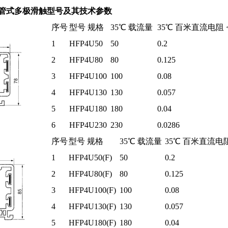
导管式多极滑触型号及其技术参数
序号
型号 规格
35℃ 载流量
35℃ 百米直流电阻 
1
HFP4U50
50
0.2
2
HFP4U80
80
0.125
3
HFP4U100
100
0.08
4
HFP4U130
130
0.057
5
HFP4U180
180
0.04
6
HFP4U230
230
0.0286
序号
型号 规格
35℃ 载流量
35℃ 百米直流电阻
1
HFP4U50(F)
50
0.2
2
HFP4U80(F)
80
0.125
3
HFP4U100(F)
100
0.08
4
HFP4U130(F)
130
0.057
5
HFP4U180(F)
180
0.04