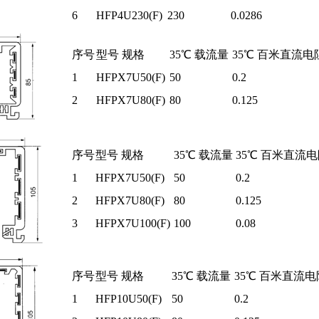
6
HFP4U230(F)
230
0.0286
序号
型号 规格
35℃ 载流量
35℃ 百米直流电阻
1
HFPX7U50(F)
50
0.2
2
HFPX7U80(F)
80
0.125
序号
型号 规格
35℃ 载流量
35℃ 百米直流电
1
HFPX7U50(F)
50
0.2
2
HFPX7U80(F)
80
0.125
3
HFPX7U100(F)
100
0.08
序号
型号 规格
35℃ 载流量
35℃ 百米直流电阻
1
HFP10U50(F)
50
0.2