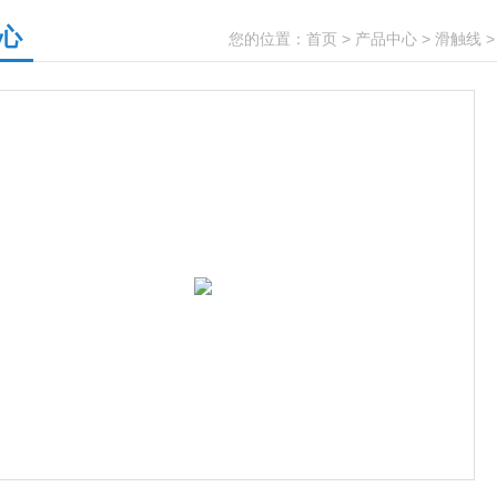
心
您的位置：
首页
>
产品中心
>
滑触线