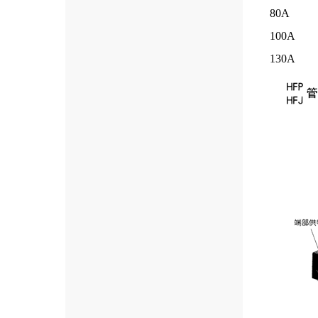
80A
100A
130A