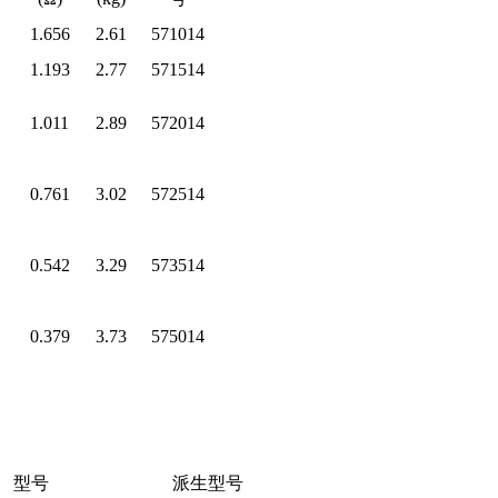
1.656
2.61
571014
1.193
2.77
571514
1.011
2.89
572014
0.761
3.02
572514
0.542
3.29
573514
0.379
3.73
575014
型号
派生型号