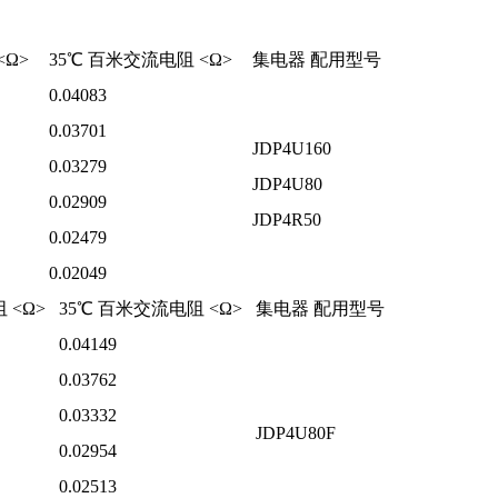
<Ω>
35℃ 百米交流电阻 <Ω>
集电器 配用型号
0.04083
0.03701
JDP4U160
0.03279
JDP4U80
0.02909
JDP4R50
0.02479
0.02049
 <Ω>
35℃ 百米交流电阻 <Ω>
集电器 配用型号
0.04149
0.03762
0.03332
JDP4U80F
0.02954
0.02513