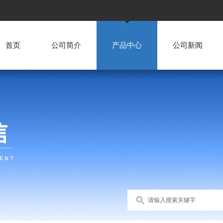
首页
公司简介
产品中心
公司新闻