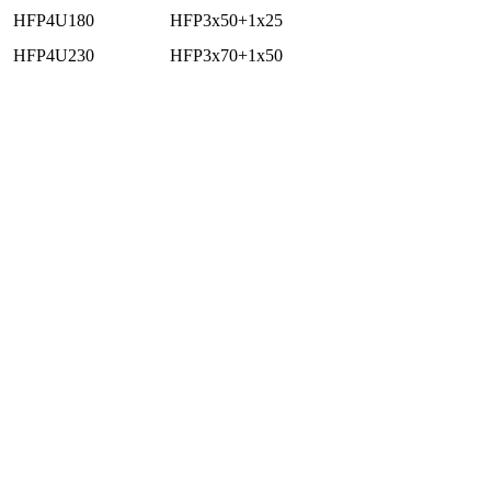
HFP4U180
HFP3x50+1x25
HFP4U230
HFP3x70+1x50