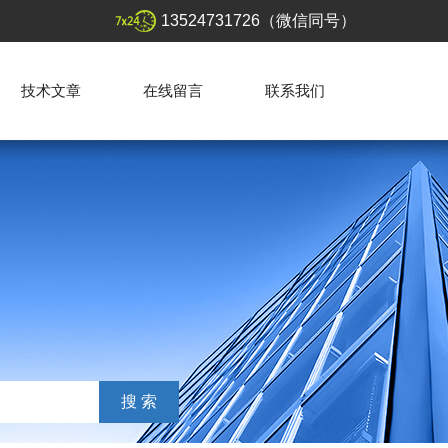
13524731726（微信同号）
技术文章
在线留言
联系我们