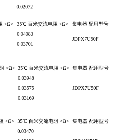
0.02072
 <Ω>
35℃ 百米交流电阻 <Ω>
集电器 配用型号
0.04083
JDPX7U50F
0.03701
阻 <Ω>
35℃ 百米交流电阻 <Ω>
集电器 配用型号
0.03948
0.03575
JDPX7U50F
0.03169
 <Ω>
35℃ 百米交流电阻 <Ω>
集电器 配用型号
0.03470