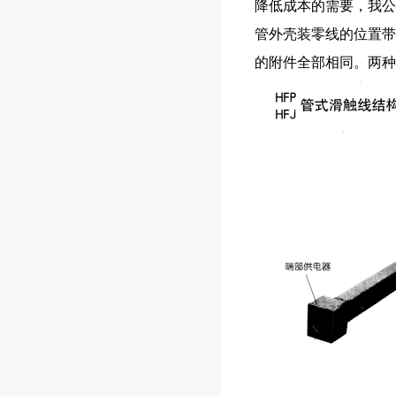
降低成本的需要，我公
管外壳装零线的位置带
的附件全部相同。两种