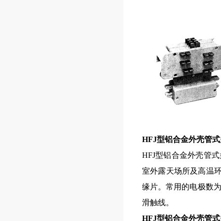
HFJ型铝合金外壳管
HFJ型铝合金外壳管
室外露天场所及高温环
缘片。常用的电极数为
滑触线。
HFJ型铝合金外壳管