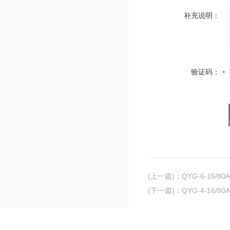
补充说明：
验证码：
(上一篇)
：
QYG-6-16/
(下一篇)
：
QYG-4-16/