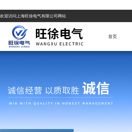
欢迎访问上海旺徐电气有限公司网站
首页