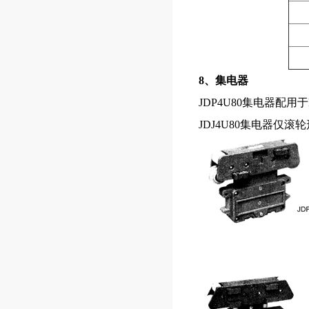
8、集电器
JDP4U80集电器配用于H
JDJ4U80集电器仅滚轮