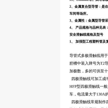
2、金属复合型导管：是在
车间等场所。
3、金属性：金属型导管采
4、 产品规格与品种见表
安全滑触线规格及型号
1、 加强型工程塑料管及
导管式多极滑触线用于
腔槽中装入牌号为T2
加极数，多的可供至十
四极滑触线可加工成
HFP型四极滑触线一
车，电流量大于130
四极滑触线常规制作