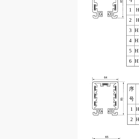
1
H
2
H
3
H
4
H
5
H
6
H
序
号
1
H
2
H