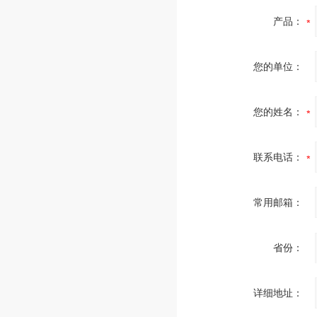
产品：
您的单位：
您的姓名：
联系电话：
常用邮箱：
省份：
详细地址：