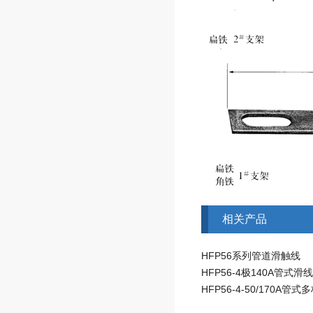
相关产品
HFP56系列管道滑触线