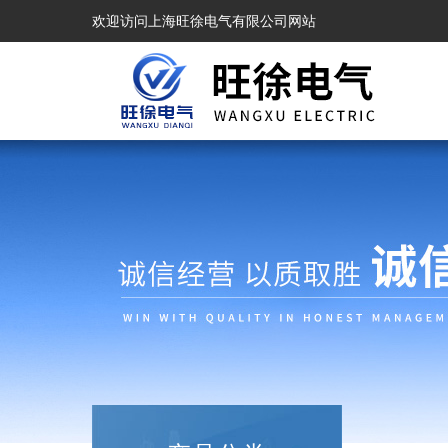
欢迎访问上海旺徐电气有限公司网站