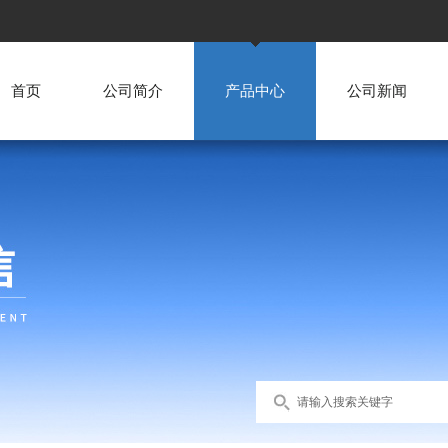
首页
公司简介
产品中心
公司新闻