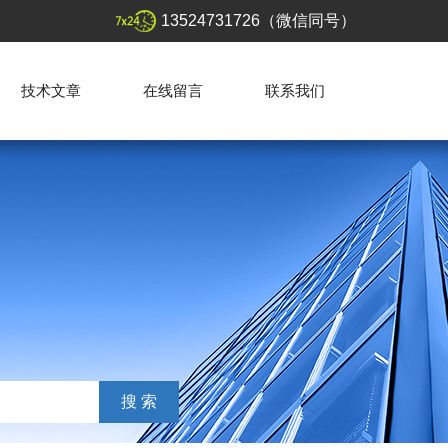
13524731726（微信同号）
技术文章
在线留言
联系我们