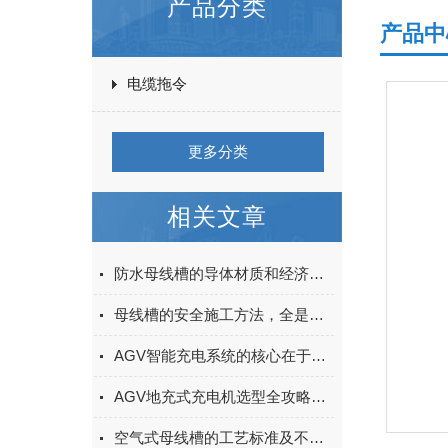
产品分类
产品中
电缆拖令
更多分类
相关文章
防水母线槽的导体材质和经济截面的选择
母线槽的安全施工方法，全是干货
AGV智能充电系统的核心在于其智能化的充电策略
AGV地充式充电机选型全攻略：接口、功率、通信协议与适配车型指南
空气式母线槽的工艺标准及不同部分的安装