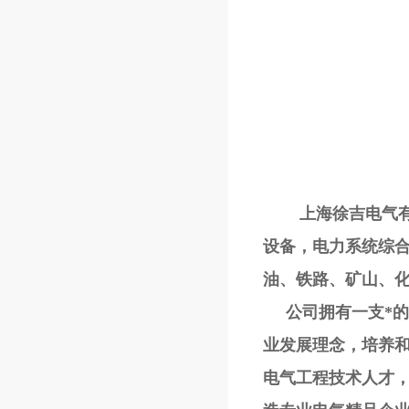
上海徐吉电气有限
设备，电力系统综
油、铁路、矿山、
公司拥有一支*的研
业发展理念，培养
电气工程技术人才