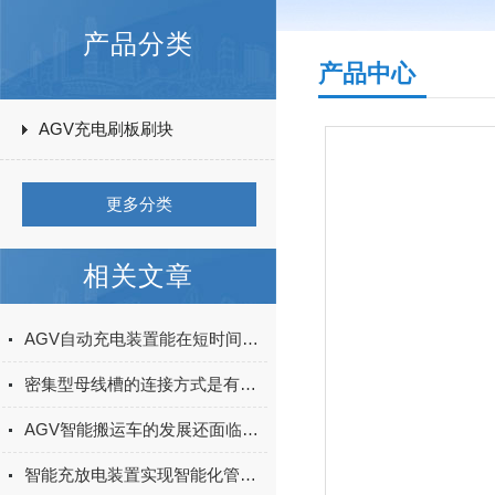
产品分类
产品中心
AGV充电刷板刷块
更多分类
相关文章
AGV自动充电装置能在短时间满足agv充电要求
密集型母线槽的连接方式是有讲究的
AGV智能搬运车的发展还面临着一些挑战和问题
智能充放电装置实现智能化管理和控制蓄电池的充放电过程