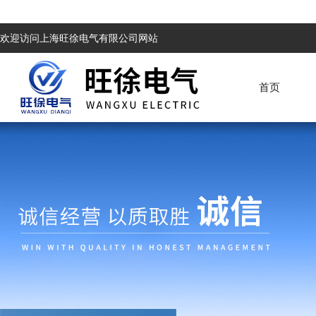
欢迎访问上海旺徐电气有限公司网站
首页