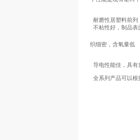
织细密，含氧量低
全系列产品可以根