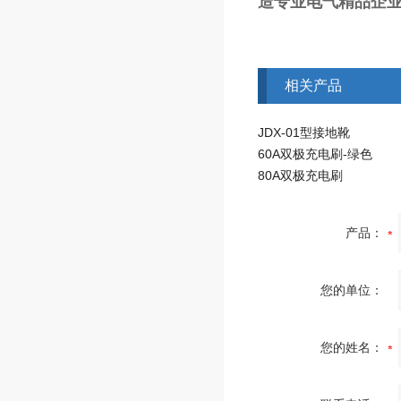
造专业电气精品企业
相关产品
JDX-01型接地靴
60A双极充电刷-绿色
80A双极充电刷
产品：
您的单位：
您的姓名：