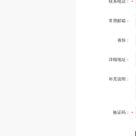
联系电话：
常用邮箱：
省份：
详细地址：
补充说明：
验证码：