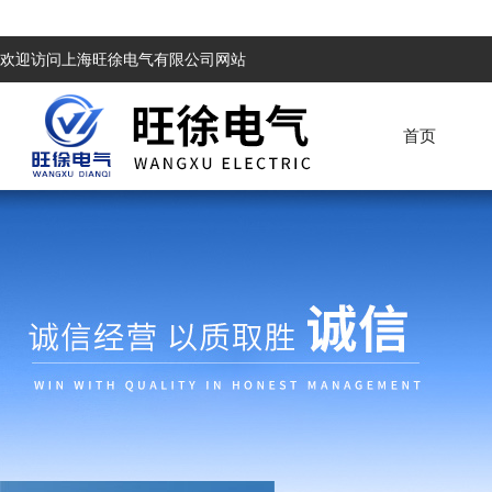
欢迎访问上海旺徐电气有限公司网站
首页