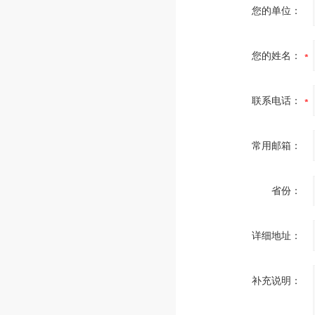
您的单位：
您的姓名：
联系电话：
常用邮箱：
省份：
详细地址：
补充说明：