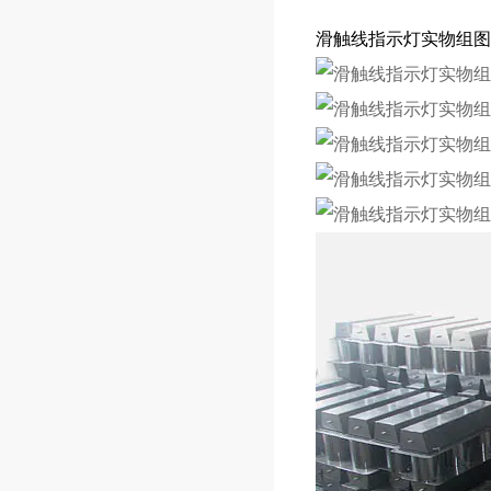
滑触线指示灯实物组图