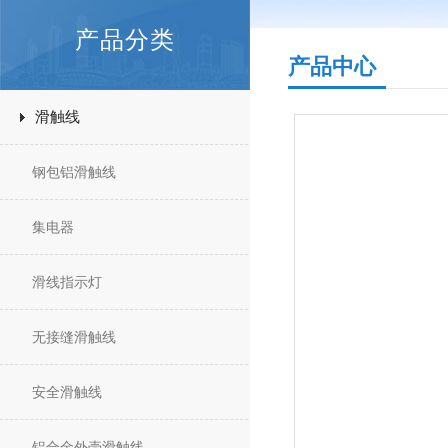
产品分类
产品中心
滑触线
钢包铝滑触线
集电器
滑线指示灯
无接缝滑触线
安全滑触线
铝合金外壳滑触线