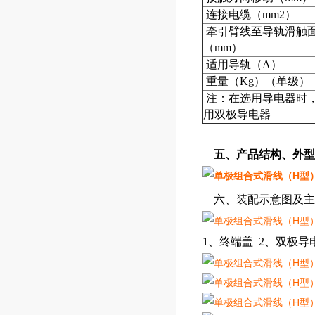
连接电缆（mm
2
）
牵引臂线至导轨滑触
（mm）
适用导轨（A）
重量（Kg）（单级）
注：在选用导电器时
用双极导电器
五、产品结构、外型
六、装配示意图及主
1、终端盖 2、双极导