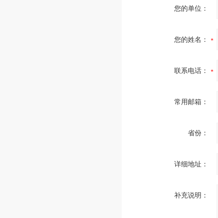
您的单位：
您的姓名：
联系电话：
常用邮箱：
省份：
详细地址：
补充说明：