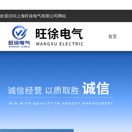
欢迎访问上海旺徐电气有限公司网站
首页