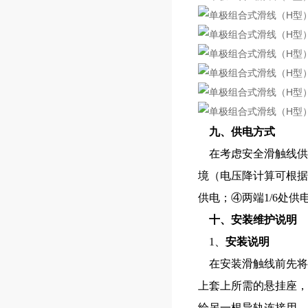
九、供电方式
在考虑安全滑触线供
境（电压降计算可根据
供电；④两端1/6处供
十、安装维护说明
1、
安装说明
在安装滑触线前先将
上套上所需的悬挂座，
给另一根导轨连接用，