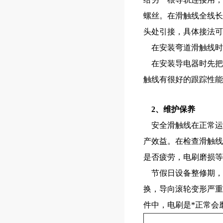
螺丝。在滑触线全线长
头处引接，具体接法可
在安装弯道滑触线时
在安装导电器时先把
触线有很好的跟踪性能
2、维护保养
安全滑触线在正常运
产效益。在检查滑触线
是否疲劳，电刷磨损等
节假日设备整修期，
换，导向滚轮变形严重
件中，电刷是*正常会