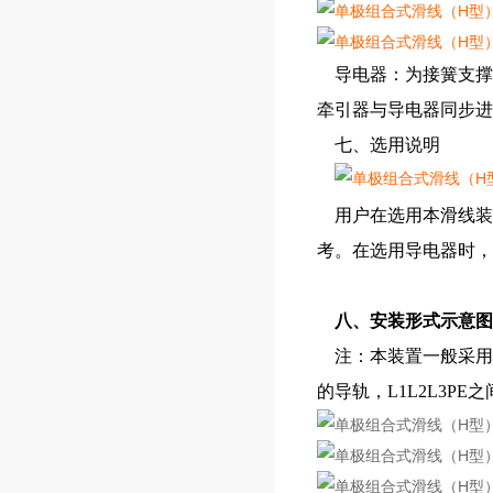
导电器：为接簧支撑
牵引器与导电器同步进
七、选用说明
用户在选用本滑线装
考。在选用导电器时，
八、安装形式示意图
注：本装置一般采用正装
的导轨，L1L2L3PE