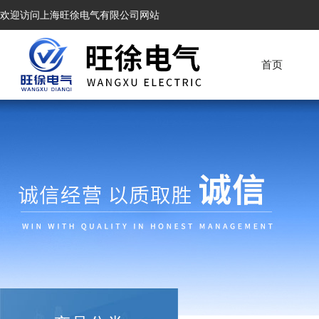
欢迎访问上海旺徐电气有限公司网站
首页