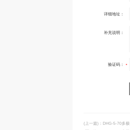
详细地址：
补充说明：
验证码：
(上一篇)
：
DHG-5-70多