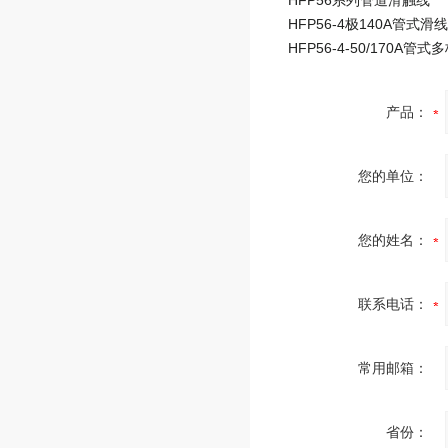
HFP56系列管道滑触线
产品：
您的单位：
您的姓名：
联系电话：
常用邮箱：
省份：