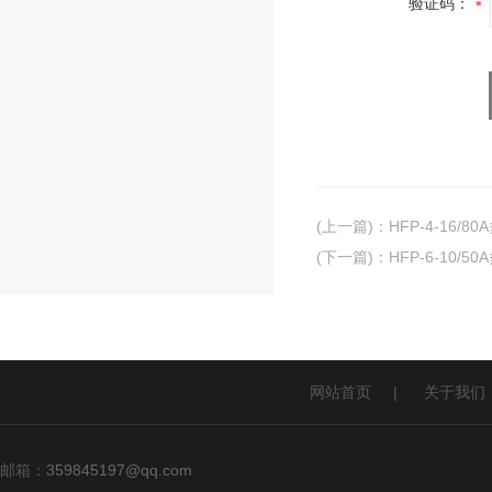
验证码：
(上一篇)
：
HFP-4-16/
(下一篇)
：
HFP-6-10/
网站首页
|
关于我们
邮箱：
359845197@qq.com