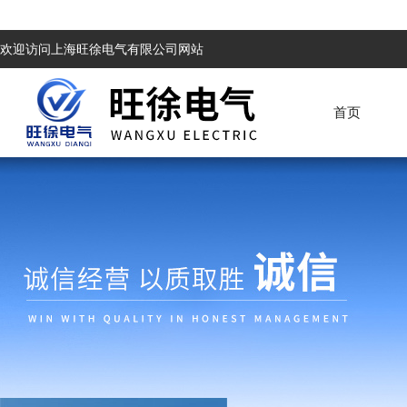
欢迎访问上海旺徐电气有限公司网站
首页