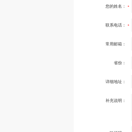
您的姓名：
联系电话：
常用邮箱：
省份：
详细地址：
补充说明：