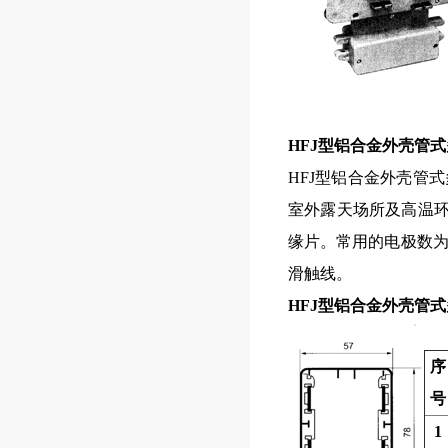
HFJ型铝合金外壳管
HFJ型铝合金外壳管
室外露天场所及高温环
缘片。常用的电极数为
滑触线。
HFJ型铝合金外壳管
序
号
1