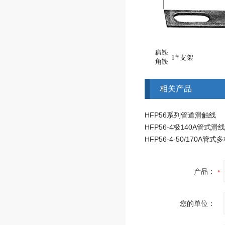
相关产品
HFP56系列管道滑触线
产品：
您的单位：