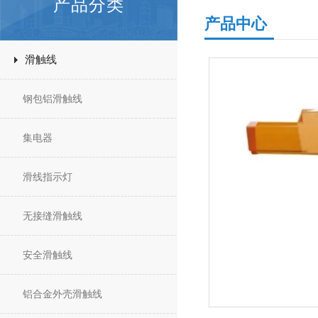
产品分类
产品中心
滑触线
钢包铝滑触线
集电器
滑线指示灯
无接缝滑触线
安全滑触线
铝合金外壳滑触线