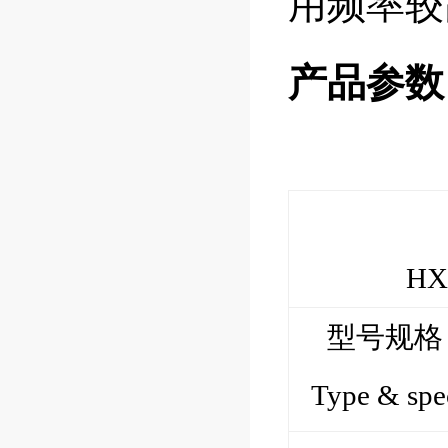
用频率较
产品参数
HXT
型号规格
Type & spe