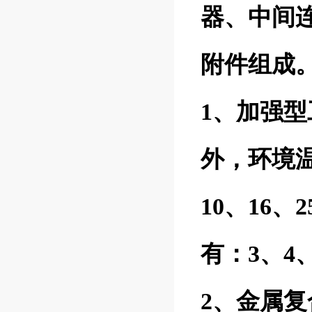
器、中间
附件组成
1、加强
外，环境温
10、16、
有：3、4
2、金属