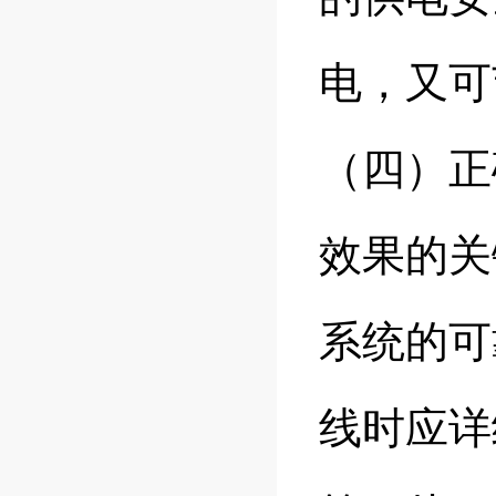
电，又可
（四）正
效果的关
系统的可
线
时应详