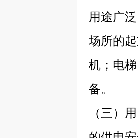
用途广泛
场所的起
机；电梯
备。
（三）用
的供电安