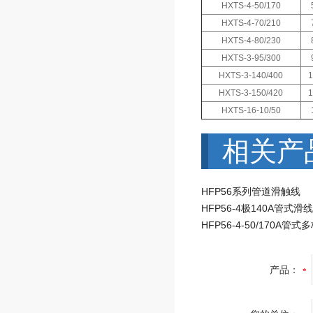
HXTS-4-50/170
HXTS-4-70/210
HXTS-4-80/230
HXTS-3-95/300
HXTS-3-140/400
HXTS-3-150/420
HXTS-16-10/50
相关产
HFP56系列管道滑触线
产品：