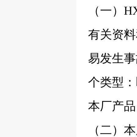
（一）H
有关资料
易发生事
个类型：
本厂产品
（二）本