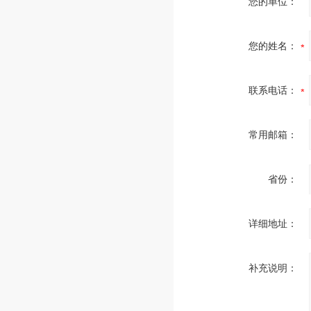
您的单位：
您的姓名：
联系电话：
常用邮箱：
省份：
详细地址：
补充说明：