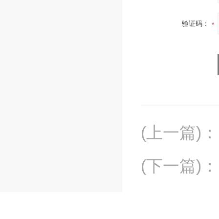
验证码：
(上一篇)
：
(下一篇)
：