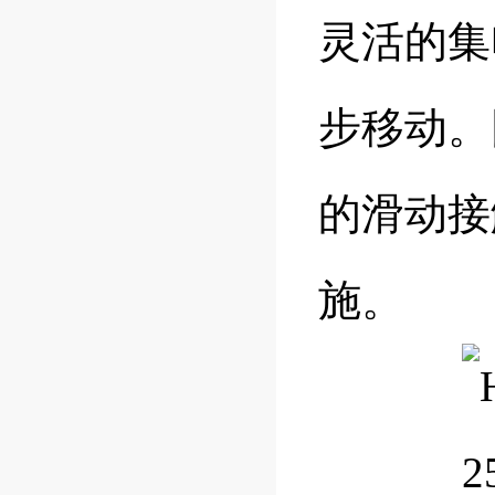
灵活的集
步移动。
的滑动接
施。