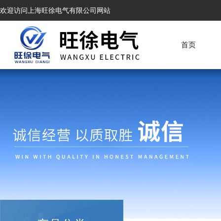
欢迎访问上海旺徐电气有限公司网站
首页