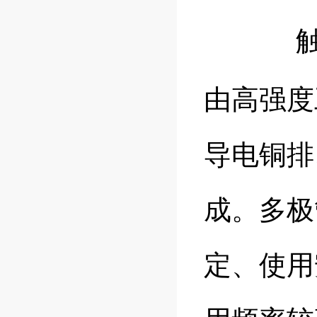
由高强度
导电铜排
成。多极
定、使用