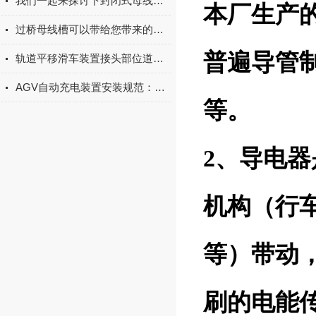
我们一起来探讨下封闭式母线槽要怎么安装呢
本厂生产
过桥母线槽可以带给您带来的好处
普遍导管
轨道平移滑车装置接头部位道床变形原因
AGV自动充电装置安装规范：定位精度校准、安全防护（防过载）与布线要点
等。
2、导电
机构（行
等）带动
刷的电能