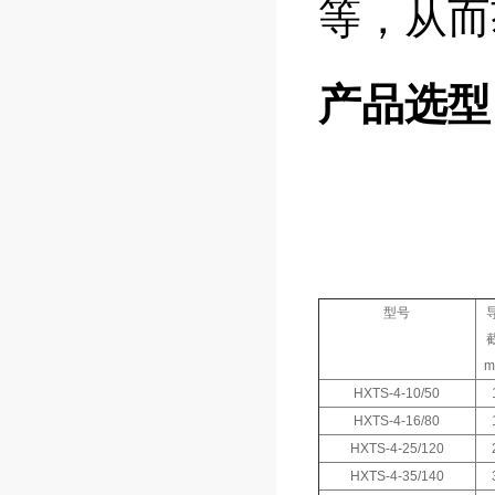
等，从而
产品选型
型号
HXTS-4-10/50
HXTS-4-16/80
HXTS-4-25/120
HXTS-4-35/140