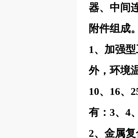
器、中间
附件组成
1、加强
外，环境温
10、16、
有：3、4
2、金属