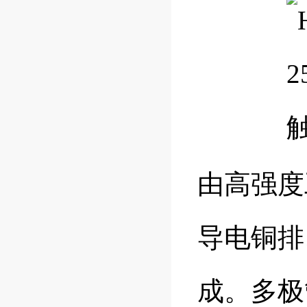
由高强度
导电铜排
成。多极