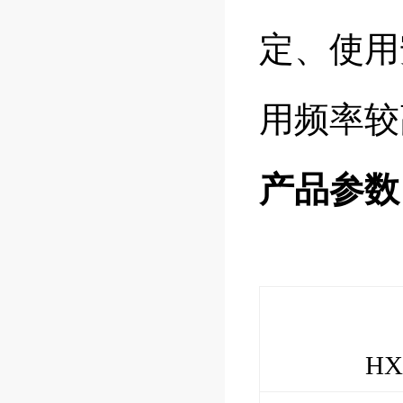
定、使用
用频率较
产品参数
HXT