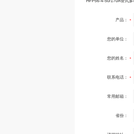
产品：
您的单位：
您的姓名：
联系电话：
常用邮箱：
省份：