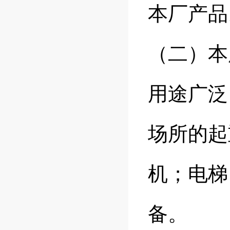
本厂产品
（二）本
用途广泛
场所的起
机；电梯
备。