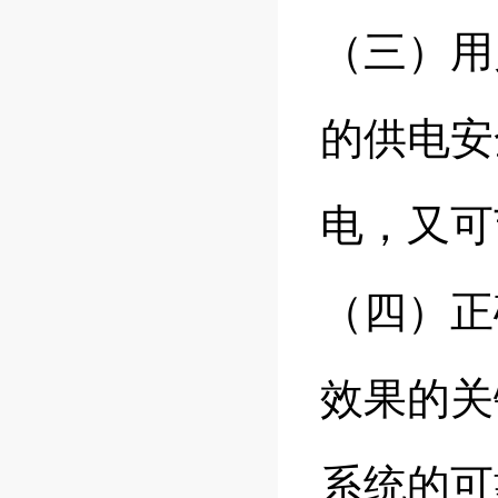
（三）用
的供电安
电，又可
（四）正
效果的关
系统的可