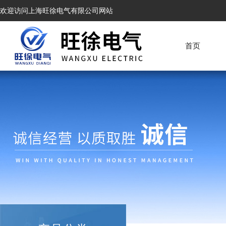
欢迎访问上海旺徐电气有限公司网站
首页