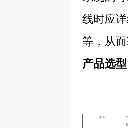
线
时应详
等，从而
产品选型
型号