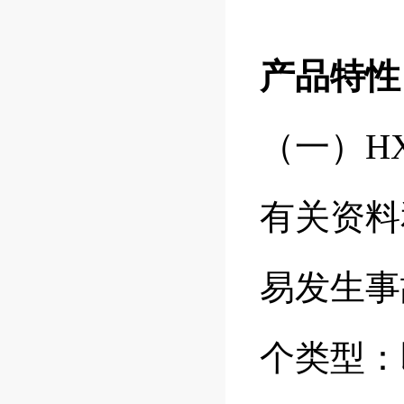
产品特性
（一）H
有关资料
易发生事
个类型：