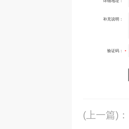
详细地址：
补充说明：
验证码：
(上一篇)
：