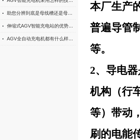
AGV智能充电机采用怎样的技术原理和系统功能
本厂生产
助您分辨到底是母线槽还是母线桥？
普遍导管
伸缩式AGV智能充电站的优势体现在哪里？
AGV全自动充电机都有什么样的特点
等。
2、导电
机构（行
等）带动
刷的电能