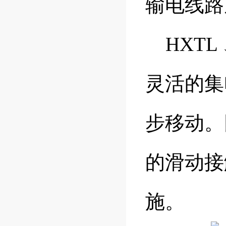
输电线
HXTL 
灵活的集
步移动。
的滑动接
施。