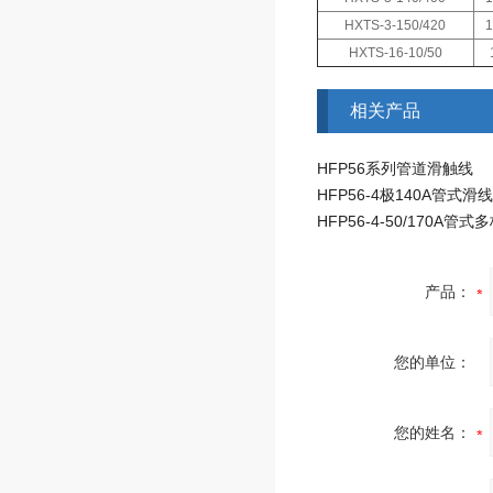
HXTS-3-150/420
HXTS-16-10/50
相关产品
HFP56系列管道滑触线
产品：
您的单位：
您的姓名：