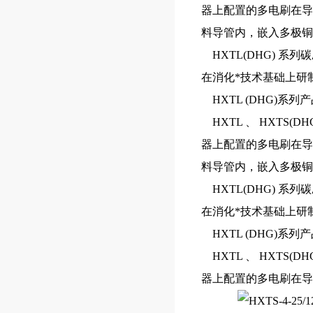
器上配置的多电刷在
料导管内，嵌入多极
HXTL(DHG) 
在消化*技术基础上研
HXTL (DHG)
HXTL 、 HXTS
器上配置的多电刷在
料导管内，嵌入多极
HXTL(DHG) 
在消化*技术基础上研
HXTL (DHG)
HXTL 、 HXTS
器上配置的多电刷在