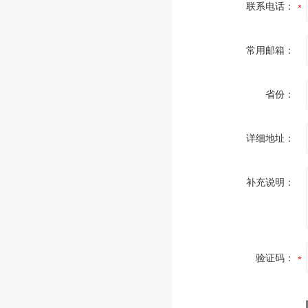
联系电话：
常用邮箱：
省份：
详细地址：
补充说明：
验证码：