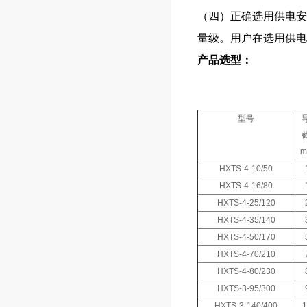
（四）正确选用供电安
量级。用户在选用供电
产品选型：
型号
HXTS-4-10/50
HXTS-4-16/80
HXTS-4-25/120
HXTS-4-35/140
HXTS-4-50/170
HXTS-4-70/210
HXTS-4-80/230
HXTS-3-95/300
HXTS-3-140/400