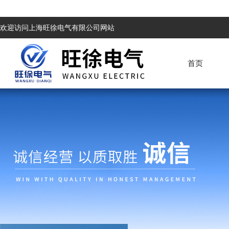
欢迎访问上海旺徐电气有限公司网站
首页