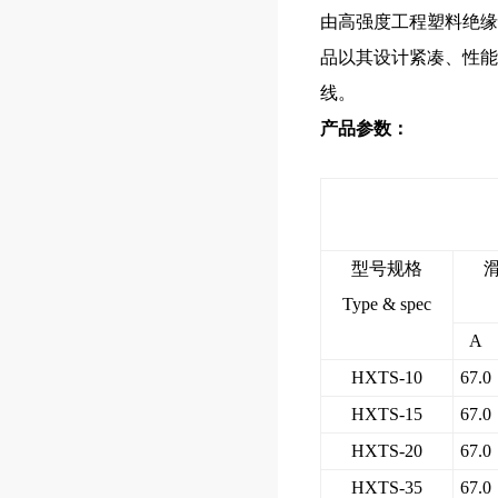
由高强度工程塑料绝缘
品以其设计紧凑、性能
线。
产品参数：
型号规格
Type & spec
A
HXTS-10
67.0
HXTS-15
67.0
HXTS-20
67.0
HXTS-35
67.0