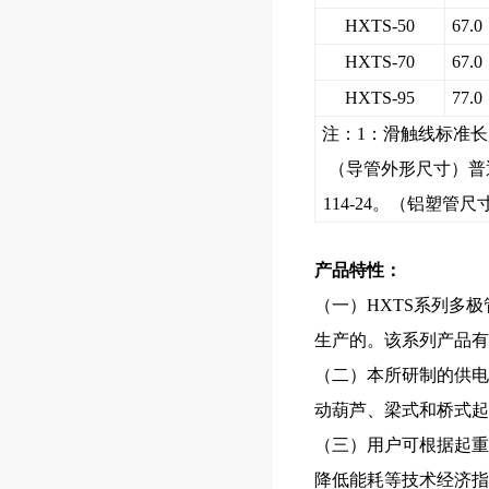
HXTS-50
67.0
HXTS-70
67.0
HXTS-95
77.0
注：
1
：
滑触线
标准长
（导管外形尺寸）普
114-24
。（铝塑管尺
产品特性：
（一）HXTS系列多极
生产的。该系列产品有
（二）本所研制的供电
动葫芦、梁式和桥式起
（三）用户可根据起重
降低能耗等技术经济指