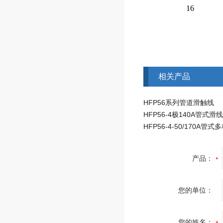
16
相关产品
HFP56系列管道滑触线
产品：
您的单位：
您的姓名：