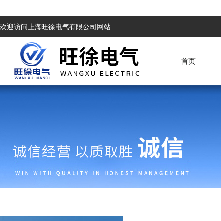
欢迎访问上海旺徐电气有限公司网站
首页