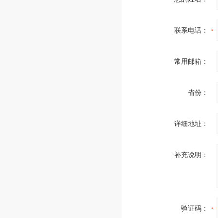
联系电话：
常用邮箱：
省份：
详细地址：
补充说明：
验证码：